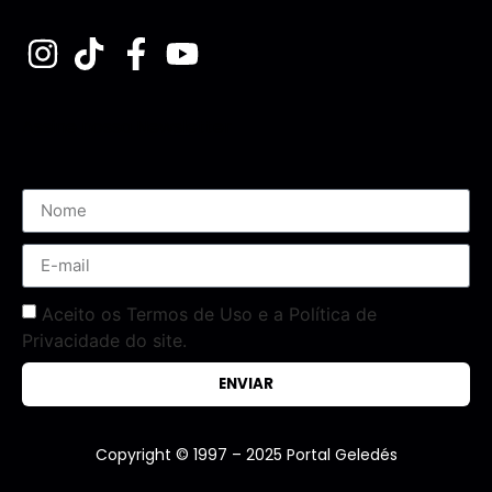
Assine nossa Newsletter
Aceito os Termos de Uso e a Política de
Privacidade do site.
ENVIAR
Copyright © 1997 – 2025 Portal Geledés