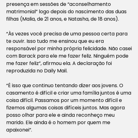
presença em sessões de “aconselhamento
matrimonial” logo depois do nascimento das duas
filhas (Malia, de 21 anos, e Natasha, de 18 anos).
“Às vezes você precisa de uma pessoa certa para
te ouvir. Isso tudo me ensinou que eu era
responsável por minha própria felicidade. Não casei
com Barack para ele me fazer feliz. Ninguém pode
me fazer feliz”, afirmou ela. A declaração foi
reproduzida no Daily Mail.
“É isso que continuo tentando dizer aos jovens. O
casamento é difícil e criar uma família juntos é uma
coisa difícil. Passamos por um momento difícil e
fizemos algumas coisas difíceis juntos. Mas agora
posso olhar para ele e ainda reconheço meu
marido. Ele ainda é o homem por quem me
apaixonei”.