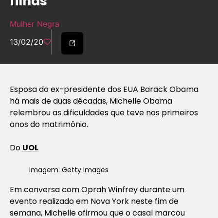
filhas
Mulher Negra
13/02/20
Esposa do ex-presidente dos EUA Barack Obama
há mais de duas décadas, Michelle Obama
relembrou as dificuldades que teve nos primeiros
anos do matrimônio.
Do
UOL
Imagem: Getty Images
Em conversa com Oprah Winfrey durante um
evento realizado em Nova York neste fim de
semana, Michelle afirmou que o casal marcou