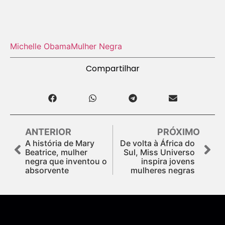
Michelle Obama
Mulher Negra
Compartilhar
ANTERIOR
PRÓXIMO
A história de Mary
De volta à África do
Beatrice, mulher
Sul, Miss Universo
negra que inventou o
inspira jovens
absorvente
mulheres negras