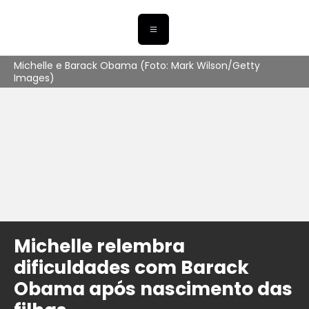
Michelle e Barack Obama (Foto: Mark Wilson/Getty
Images)
Michelle relembra
dificuldades com Barack
Obama após nascimento das