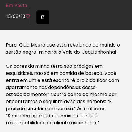
Em Pauta
15/06/13
Para Cida Moura que está revelando ao mundo o
sertão negro-mineiro, o Vale do Jequitinhonha!
Os bares da minha terra são pródigos em
esquisitices, não só em comida de boteco. Você
entra em um e está escrito “é proibido ficar com
agarramento nas dependências desse
estabelecimento!” Noutro canto do mesmo bar
encontramos o seguinte aviso aos homens: “É
proibido circular sem camisa.” Às mulheres:
“Shortinho apertado demais da conta é
responsabilidade da cliente assanhada.”