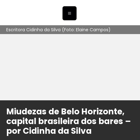
Escritora Cidinha da Silva (Foto: Elaine Campos)
Miudezas de Belo Horizonte,
capital brasileira dos bares –
por Cidinha da Silva