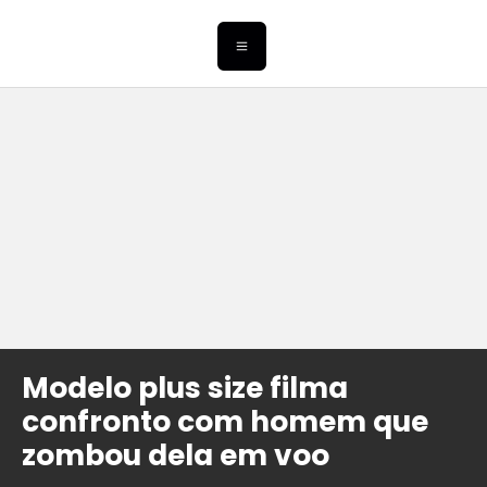
Modelo plus size filma
confronto com homem que
zombou dela em voo