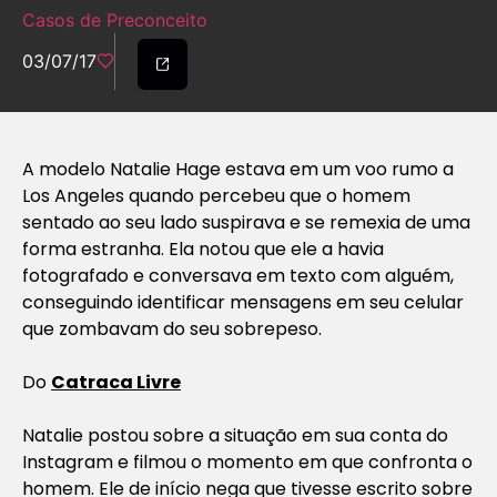
Casos de Preconceito
03/07/17
A modelo Natalie Hage estava em um voo rumo a
Los Angeles quando percebeu que o homem
sentado ao seu lado suspirava e se remexia de uma
forma estranha. Ela notou que ele a havia
fotografado e conversava em texto com alguém,
conseguindo identificar mensagens em seu celular
que zombavam do seu sobrepeso.
Do
Catraca Livre
Natalie postou sobre a situação em sua conta do
Instagram e filmou o momento em que confronta o
homem. Ele de início nega que tivesse escrito sobre