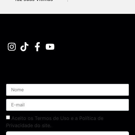
Assine nossa Newsletter
Aceito os Termos de Uso e a Política de
Privacidade do site.