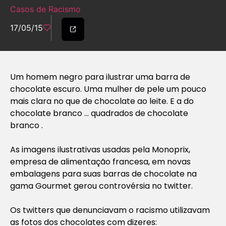
Casos de Racismo
17/05/15
Um homem negro para ilustrar uma barra de
chocolate escuro. Uma mulher de pele um pouco
mais clara no que de chocolate ao leite. E a do
chocolate branco … quadrados de chocolate
branco .
As imagens ilustrativas usadas pela Monoprix,
empresa de alimentação francesa, em novas
embalagens para suas barras de chocolate na
gama Gourmet gerou controvérsia no twitter.
Os twitters que denunciavam o racismo utilizavam
as fotos dos chocolates com dizeres: