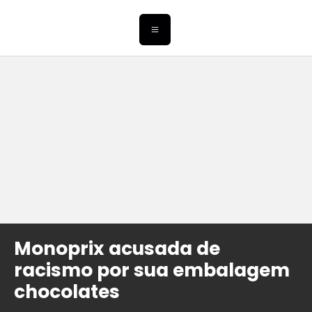
Monoprix acusada de
racismo por sua embalagem
chocolates