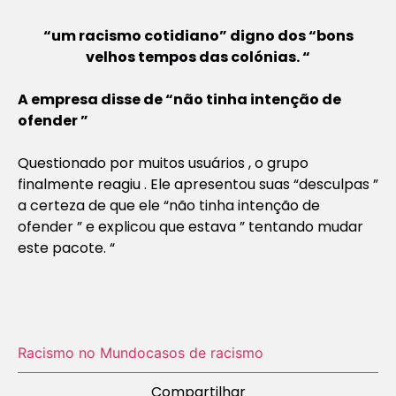
“um racismo cotidiano” digno dos “bons
velhos tempos das colónias. “
A empresa disse de “não tinha intenção de
ofender ”
Questionado por muitos usuários , o grupo
finalmente reagiu . Ele apresentou suas “desculpas ”
a certeza de que ele “não tinha intenção de
ofender ” e explicou que estava ” tentando mudar
este pacote. “
Racismo no Mundo
casos de racismo
Compartilhar