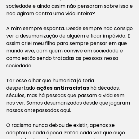
sociedade e ainda assim não pensaram sobre isso e
não agiram contra uma vida inteira?
A mim sempre espanta. Desde sempre não consigo
ver a desumanização de alguém e ficar impávida. E
assim criei meu filho para sempre pensar em que
mundo vive, com quem convive em sociedade e
como estão sendo tratadas as pessoas nessa
sociedade.
Ter esse olhar que humaniza já teria
despertado
ações antirracistas
há décadas,
séculos, mas há pessoas que passam a vida sem
nos ver. Somos desumanizados desde que jogaram
nossos antepassados aqui.
O racismo nunca deixou de existir, apenas se
adaptou a cada época. Então cada vez que ouço