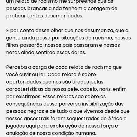
um relato de racismo me surpreende que as
pessoas brancas ainda tenham a coragem de
praticar tantas desumanidades.
É por conta desse olhar que nos desumaniza, que a
gente ainda passa por situações de racismo, nossos
filhos passarão, nossos pais passaram e nossos
netos ainda sentirão essas dores.
Perceba a carga de cada relato de racismo que
você ouvir ou ler. Cada relato é sobre
oportunidades que nos são tiradas pelas
características da nossa pele, cabelo, nariz, enfim
por existirmos. Esses relatos são sobre as
consequências dessa perversa invisibilização das
pessoas negras e de tudo o que vivemos desde que
nossos ancestrais foram sequestrados de África e
jogados aqui para exploração de nossa força e
anulação de nossa condição humana.