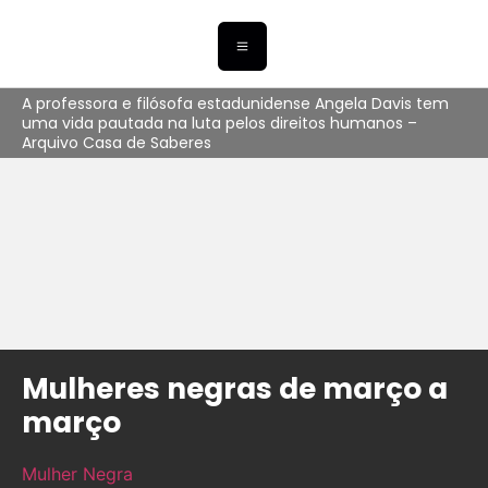
A professora e filósofa estadunidense Angela Davis tem
uma vida pautada na luta pelos direitos humanos –
Arquivo Casa de Saberes
Mulheres negras de março a
março
Mulher Negra