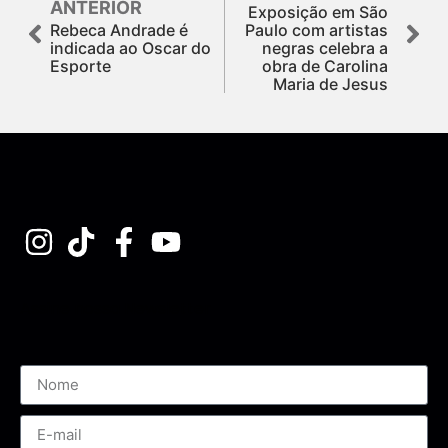
ANTERIOR
Exposição em São
Rebeca Andrade é
Paulo com artistas
indicada ao Oscar do
negras celebra a
Esporte
obra de Carolina
Maria de Jesus
Assine nossa Newsletter