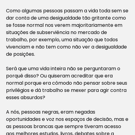
Como algumas pessoas passam a vida toda sem se
dar conta de uma desigualdade tão gritante como
se fosse normal nos verem majoritariamente em
situações de subserviência no mercado de
trabalho, por exemplo, uma situação que todos
vivenciam e não tem como não ver a desigualdade
de posições.
Será que uma vida inteira não se perguntaram o
porquê disso? Ou quiseram acreditar que era
normal porque era cômodo não pensar sobre seus
privilégios e dá trabalho se mexer para agir contra
esses absurdos?
A nós, pessoas negras, eram negadas
oportunidades e voz nos espaços de decisão, mas e
as pessoas brancas que sempre tiveram acesso
aos melhores estudos, livros, debates sobre a