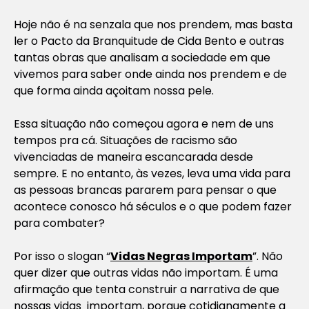
Hoje não é na senzala que nos prendem, mas basta
ler o Pacto da Branquitude de Cida Bento e outras
tantas obras que analisam a sociedade em que
vivemos para saber onde ainda nos prendem e de
que forma ainda açoitam nossa pele.
Essa situação não começou agora e nem de uns
tempos pra cá. Situações de racismo são
vivenciadas de maneira escancarada desde
sempre. E no entanto, às vezes, leva uma vida para
as pessoas brancas pararem para pensar o que
acontece conosco há séculos e o que podem fazer
para combater?
Por isso o slogan “
Vidas Negras Importam
”. Não
quer dizer que outras vidas não importam. É uma
afirmação que tenta construir a narrativa de que
nossas vidas importam, porque cotidianamente a