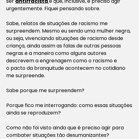
ser
antirracista
e que, inclusive, é preciso agir
urgentemente. Fiquei pensando sobre.
Sabe, relatos de situações de racismo me
surpreendem. Mesmo eu sendo uma mulher negra,
ou seja, vivenciando situações de racismo desde
criança, ainda assim as falas de outras pessoas
negras e a maneira como alguns autores
descrevem a engrenagem como o racismo e
o pacto da branquitude acontecem no cotidiano
me surpreende.
Sabe porque me surpreendem?
Porque fico me interrogando: como essas situações
ainda se reproduzem?
Como não foi visto ainda que é preciso agir para
combater situações tão desumanizantes?