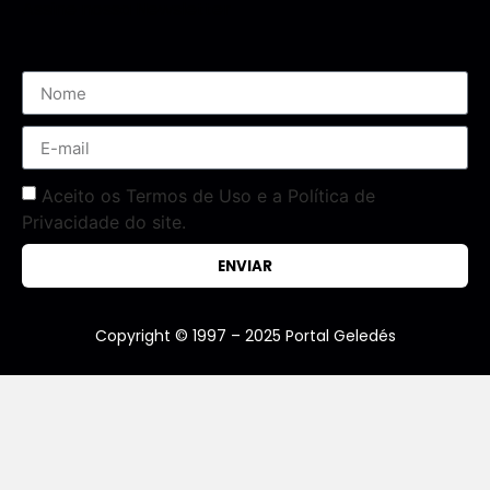
Assine nossa Newsletter
Aceito os Termos de Uso e a Política de
Privacidade do site.
ENVIAR
Copyright © 1997 – 2025 Portal Geledés