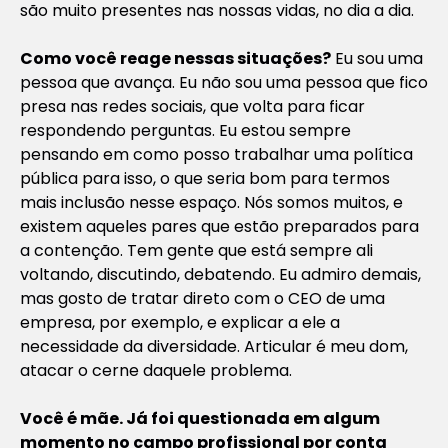
são muito presentes nas nossas vidas, no dia a dia.
Como você reage nessas situações?
Eu sou uma
pessoa que avança. Eu não sou uma pessoa que fico
presa nas redes sociais, que volta para ficar
respondendo perguntas. Eu estou sempre
pensando em como posso trabalhar uma política
pública para isso, o que seria bom para termos
mais inclusão nesse espaço. Nós somos muitos, e
existem aqueles pares que estão preparados para
a contenção. Tem gente que está sempre ali
voltando, discutindo, debatendo. Eu admiro demais,
mas gosto de tratar direto com o CEO de uma
empresa, por exemplo, e explicar a ele a
necessidade da diversidade. Articular é meu dom,
atacar o cerne daquele problema.
Você é mãe. Já foi questionada em algum
momento no campo profissional por conta