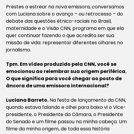
Prestes a estrear na nova emissora, conversamos
com Luciana sobre o avanço – ou retrocesso – do
debate das questões étnico-raciais no Brasil,
maternidade e o Visão CNN, programa em que ela
quer continuar fazendo o que acredita ser sua
missão de vida: representar diferentes olhares no
jornalismo.
Tpm. Em vídeo produzido pela CNN, você se
emocionou ao relembrar sua origem periférica.
O que significa para você chegar ao posto de
âncora de uma emissora internacional?
Luciana Barreto.
Na festa de lançamento da CNN,
quando estava falando e olhei para baixo vi o Vice-
presidente, o Presidente da Câmara, o Presidente
do Senado e um filme passou na minha cabeça. Um
filme da minha origem, de toda essa história