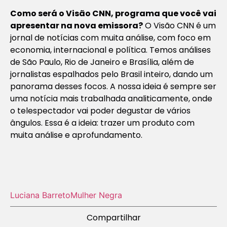
Como será o Visão CNN, programa que você vai
apresentar na nova emissora?
O Visão CNN é um
jornal de notícias com muita análise, com foco em
economia, internacional e política. Temos análises
de São Paulo, Rio de Janeiro e Brasília, além de
jornalistas espalhados pelo Brasil inteiro, dando um
panorama desses focos. A nossa ideia é sempre ser
uma notícia mais trabalhada analiticamente, onde
o telespectador vai poder degustar de vários
ângulos. Essa é a ideia: trazer um produto com
muita análise e aprofundamento.
Luciana Barreto
Mulher Negra
Compartilhar