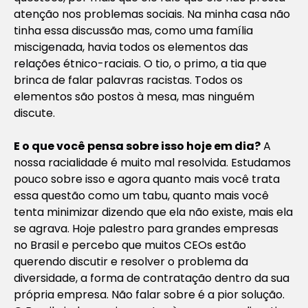
atenção nos problemas sociais. Na minha casa não
tinha essa discussão mas, como uma família
miscigenada, havia todos os elementos das
relações étnico-raciais. O tio, o primo, a tia que
brinca de falar palavras racistas. Todos os
elementos são postos à mesa, mas ninguém
discute.
E o que você pensa sobre isso hoje em dia?
A
nossa racialidade é muito mal resolvida. Estudamos
pouco sobre isso e agora quanto mais você trata
essa questão como um tabu, quanto mais você
tenta minimizar dizendo que ela não existe, mais ela
se agrava. Hoje palestro para grandes empresas
no Brasil e percebo que muitos CEOs estão
querendo discutir e resolver o problema da
diversidade, a forma de contratação dentro da sua
própria empresa. Não falar sobre é a pior solução.