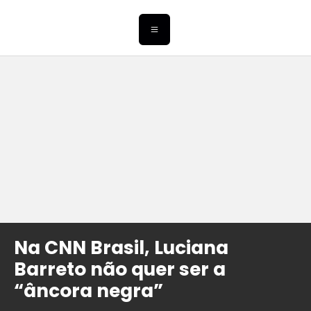
Na CNN Brasil, Luciana
Barreto não quer ser a
“âncora negra”