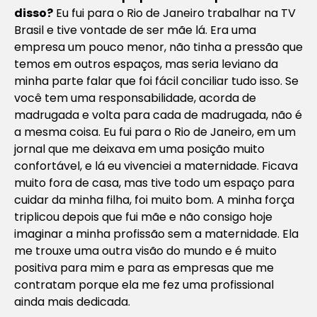
disso?
Eu fui para o Rio de Janeiro trabalhar na TV
Brasil e tive vontade de ser mãe lá. Era uma
empresa um pouco menor, não tinha a pressão que
temos em outros espaços, mas seria leviano da
minha parte falar que foi fácil conciliar tudo isso. Se
você tem uma responsabilidade, acorda de
madrugada e volta para cada de madrugada, não é
a mesma coisa. Eu fui para o Rio de Janeiro, em um
jornal que me deixava em uma posição muito
confortável, e lá eu vivenciei a maternidade. Ficava
muito fora de casa, mas tive todo um espaço para
cuidar da minha filha, foi muito bom. A minha força
triplicou depois que fui mãe e não consigo hoje
imaginar a minha profissão sem a maternidade. Ela
me trouxe uma outra visão do mundo e é muito
positiva para mim e para as empresas que me
contratam porque ela me fez uma profissional
ainda mais dedicada.