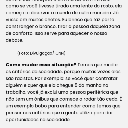
como se você tivesse tirado uma lente do rosto, ela
começa a observar o mundo de outra maneira. Já
vi isso em muitos chefes. Eu brinco que faz parte
constranger o branco, tirar a pessoa daquela zona
de conforto. Isso serve para aquecer o nosso
debate.
(Foto: Divulgação/ CNN)
Como mudar essa situação?
Temos que mudar
os critérios da sociedade, porque muitas vezes eles
são racistas. Por exemplo: se você quer contratar
alguém e quer que ela chegue 5 da manhã no
trabalho, você já exclui uma pessoa periférica que
não tem um ônibus que comece a rodar tão cedo. É
um exemplo bobo para entender como temos que
pensar nos critérios que a gente utiliza para dar
oportunidades na sociedade.