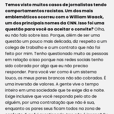
Temos visto muitos casos de jornalistas tendo
comportamentos racistas. Um dos mais
emblemáticos ocorreu com o William Waack,
um dos principais nomes da CNN. Isso foi uma
questão para você ao aceitar o convite?
Olha,
eu não falo sobre isso. Porque, além de ser uma
questão um pouco mais delicada, diz respeito a um
colega de trabalho e a um contrato que não foi
feito por mim. Tenho questionado muito as pessoas
em relação a isso porque nas redes sociais tenho
sido cobrada por algo que eu não preciso
responder. Para você ver como é um sistema
louco, os meus pares brancos não são cobrados. É
uma inversão de valores. A gente vive o tempo
inteiro em uma sociedade que te exige dia e noite.
Exige inclusive que você responda pelo ato de
alguém, por uma contratação que não é sua,
enquanto os pares seus ficam todos na zona de