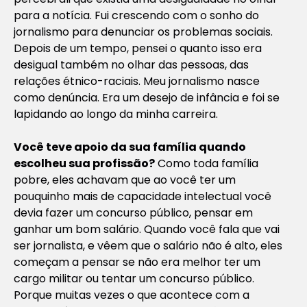
para a notícia. Fui crescendo com o sonho do
jornalismo para denunciar os problemas sociais.
Depois de um tempo, pensei o quanto isso era
desigual também no olhar das pessoas, das
relações étnico-raciais. Meu jornalismo nasce
como denúncia. Era um desejo de infância e foi se
lapidando ao longo da minha carreira.
Você teve apoio da sua família quando
escolheu sua profissão?
Como toda família
pobre, eles achavam que ao você ter um
pouquinho mais de capacidade intelectual você
devia fazer um concurso público, pensar em
ganhar um bom salário. Quando você fala que vai
ser jornalista, e vêem que o salário não é alto, eles
começam a pensar se não era melhor ter um
cargo militar ou tentar um concurso público.
Porque muitas vezes o que acontece com a