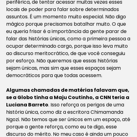
periférica, de tentar acessar muitas vezes esses
locais de poder para falar sobre determinados
assuntos. É um momento muito especial. Não digo
mágico porque precisamos batalhar muito. O que
eu queria frisar é a importância da gente parar de
falar das histórias únicas, como a primeira pessoa a
ocupar determinado cargo, porque isso leva muito
ao discurso meritocrático, de que você conseguiu
por esforço. Não queremos que essas histórias
sejam únicas, mas sim que esses espaços sejam
democráticos para que todas acessem.
Algumas chamadas de matérias falavam que,
se a Globo tinha a Maju Coutinho, a CNN teria a
Luciana Barreto
. Isso reforça os perigos de uma
história única, como diz a escritora Chimamanda
Ngozi. Não temos que ser únicos em um espaço, até
porque a gente reforça, como eu te digo, esse
discurso do mérito. No meu caso é ainda um pouco