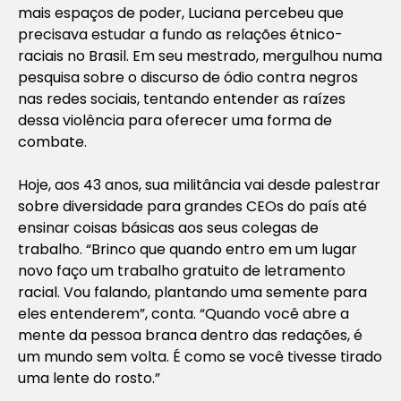
mais espaços de poder, Luciana percebeu que
precisava estudar a fundo as relações étnico-
raciais no Brasil. Em seu mestrado, mergulhou numa
pesquisa sobre o discurso de ódio contra negros
nas redes sociais, tentando entender as raízes
dessa violência para oferecer uma forma de
combate.
Hoje, aos 43 anos, sua militância vai desde palestrar
sobre diversidade para grandes CEOs do país até
ensinar coisas básicas aos seus colegas de
trabalho. “Brinco que quando entro em um lugar
novo faço um trabalho gratuito de letramento
racial. Vou falando, plantando uma semente para
eles entenderem”, conta. “Quando você abre a
mente da pessoa branca dentro das redações, é
um mundo sem volta. É como se você tivesse tirado
uma lente do rosto.”