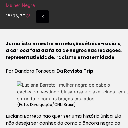
Mulher Negra
15/03/20
Jornalista e mestre em relações étnico-raciais,
a carioca fala da falta de negros nas redações,
representatividade, racismo e maternidade
Por Dandara Fonseca, Da
Revista Trip
(Foto: Divulgação/CNN Brasil)
Luciana Barreto não quer ser uma história única. Ela
não deseja ser conhecida como a âncora negra da