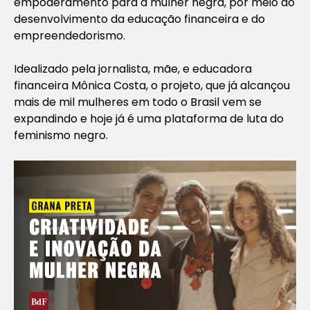
empoderamento para a mulher negra, por meio do
desenvolvimento da educação financeira e do
empreendedorismo.
Idealizado pela jornalista, mãe, e educadora
financeira Mônica Costa, o projeto, que já alcançou
mais de mil mulheres em todo o Brasil vem se
expandindo e hoje já é uma plataforma de luta do
feminismo negro.