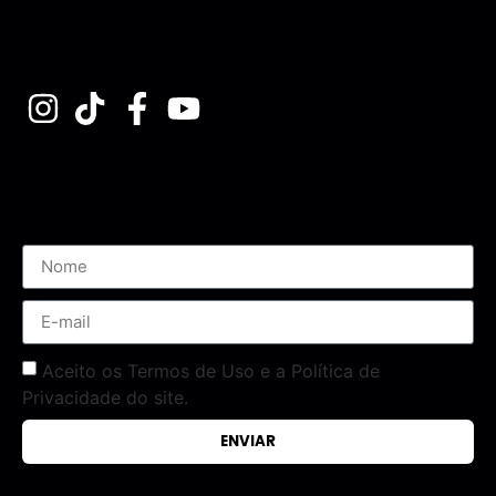
Assine nossa Newsletter
Aceito os Termos de Uso e a Política de
Privacidade do site.
ENVIAR