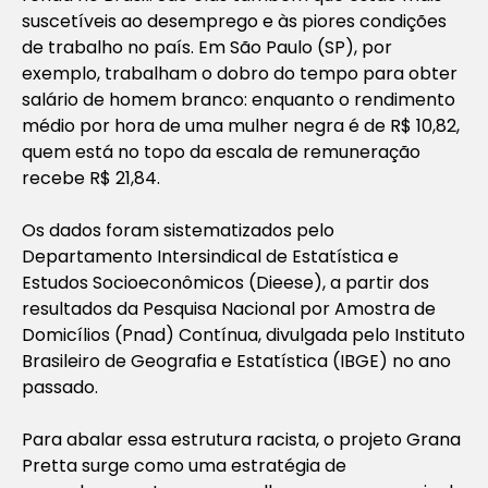
suscetíveis ao desemprego e às piores condições
de trabalho no país. Em São Paulo (SP), por
exemplo, trabalham o dobro do tempo para obter
salário de homem branco: enquanto o rendimento
médio por hora de uma mulher negra é de R$ 10,82,
quem está no topo da escala de remuneração
recebe R$ 21,84.
Os dados foram sistematizados pelo
Departamento Intersindical de Estatística e
Estudos Socioeconômicos (Dieese), a partir dos
resultados da Pesquisa Nacional por Amostra de
Domicílios (Pnad) Contínua, divulgada pelo Instituto
Brasileiro de Geografia e Estatística (IBGE) no ano
passado.
Para abalar essa estrutura racista, o projeto Grana
Pretta surge como uma estratégia de