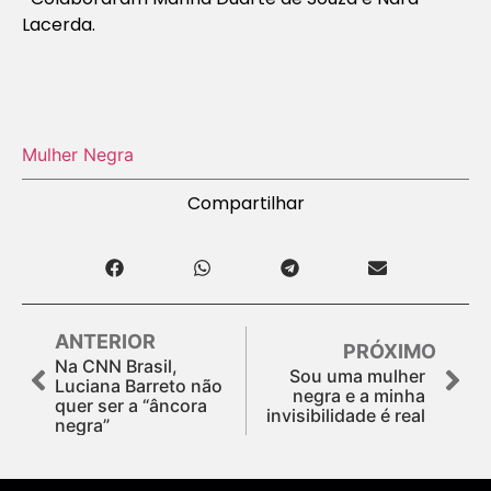
Lacerda.
Mulher Negra
Compartilhar
ANTERIOR
PRÓXIMO
Na CNN Brasil,
Sou uma mulher
Luciana Barreto não
negra e a minha
quer ser a “âncora
invisibilidade é real
negra”