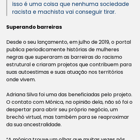
isso é uma coisa que nenhuma sociedade
racista e machista vai conseguir tirar.
Superando barreiras
Desde o seu lançamento, em julho de 2019, o portal
publica periodicamente histórias de mulheres
negras que superaram as barreiras do racismo
estrutural e criaram projetos que contribuem para
suas autoestimas e suas atuação nos territórios
onde vivem.
Adriana Silva foi uma das beneficiadas pelo projeto.
O contato com Mônica, na opinião dela, não só foi o
despertar para abrir seu próprio negócio, um
brechó virtual, mas também para se reaproximar
da sua ancestralidade.
“A mônica trouxe um olhar que muitas vezes nós