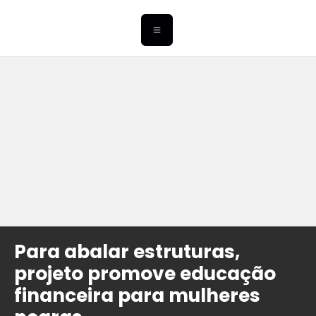
Para abalar estruturas,
projeto promove educação
financeira para mulheres