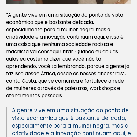
“A gente vive em uma situação do ponto de vista
econômica que é bastante delicada,
especialmente para a mulher negra, mas a
criatividade e a inovação continuam aqui, e isso é
uma coisa que nenhuma sociedade racista e
machista vai conseguir tirar. Quando eu dou as
aulas eu costumo dizer que você não tá
aprendendo, você ta lembrando, porque a gente já
faz isso desde África, desde os nossos ancestrais”,
conta Costa, que se comunica e fortalece a rede
de mulheres através de palestras, workshops e
atendimentos pessoais.
A gente vive em uma situação do ponto de
vista econômica que é bastante delicada,
especialmente para a mulher negra, mas a
criatividade e a inovação continuam aqui, e