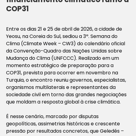
COP31
Entre os dias 21 e 25 de abril de 2026, a cidade de
Yeosu, na Coreia do Sul, sediou a 3ª. Semana do
Clima (Climate Week – CW3) do calendário oficial
da Convenção-Quadro das Nações Unidas sobre
Mudança do Clima (UNFCCC). Realizado em um
momento estratégico de preparação para a
COP31, prevista para ocorrer em novembro na
Turquia, o encontro reuniu governos, especialistas,
organismos multilaterais e representantes da
sociedade civil em torno das grandes negociações
que moldam a resposta global à crise climática.
É nesse cenário, marcado por disputas
geopolíticas, assimetrias históricas e crescente
pressão por resultados concretos, que Geledés –