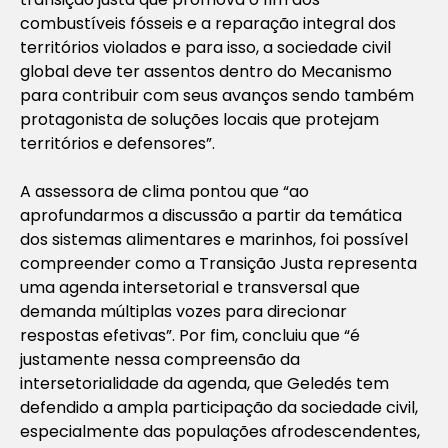
combustíveis fósseis e a reparação integral dos
territórios violados e para isso, a sociedade civil
global deve ter assentos dentro do Mecanismo
para contribuir com seus avanços sendo também
protagonista de soluções locais que protejam
territórios e defensores”.
A assessora de clima pontou que “ao
aprofundarmos a discussão a partir da temática
dos sistemas alimentares e marinhos, foi possível
compreender como a Transição Justa representa
uma agenda intersetorial e transversal que
demanda múltiplas vozes para direcionar
respostas efetivas”. Por fim, concluiu que “é
justamente nessa compreensão da
intersetorialidade da agenda, que Geledés tem
defendido a ampla participação da sociedade civil,
especialmente das populações afrodescendentes,