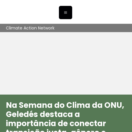
Climate Action Network
Na Semana do Clima da ONU,
Geledés destaca a
importância de conectar