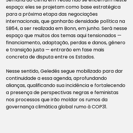
espaço: eles se projetam como base estratégica
para a próxima etapa das negociações
internacionais, que ganharão densidade política na
SB64, a ser realizada em Bonn, em junho. Será nesse
espaço que muitos dos temas aqui tensionados —
financiamento, adaptação, perdas e danos, gênero
e transição justa — entrarão em fase mais
concreta de disputa entre os Estados.
Nesse sentido, Geledés segue mobilizado para dar
continuidade a essa agenda, aprofundando
alianças, qualificando sua incidência e fortalecendo
a presença de perspectivas negras e feministas
nos processos que irão moldar os rumos da
governança climática global rumo à COP31.