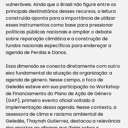
vulneráveis. Ainda que o Brasil não figure entre os
principais destinatários desses recursos, a leitura
construída aponta para a importância de utilizar
esses instrumentos como base para pressionar
políticas públicas nacionais e ampliar o debate
sobre reparação climática e a construção de
fundos nacionais específicos para endereçar a
agenda de Perdas e Danos.
Essa dimensão se conecta diretamente com outro
eixo fundamental da atuação da organização: a
agenda de gênero. Nesse campo, o foco de
Geledés esteve em sua participação no Workshop
de Financiamento do Plano de Ação de Gênero
(GAP), primeiro evento oficial voltado à
implementação dessa agenda. Nesse contexto, a
assessora de clima e racismo ambiental de
Geledés, Thaynah Gutierrez, destacou a relevância
dos aportes ao afirmar que “falar sobre o