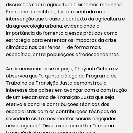
discussões sobre agricultura e sistemas marinhos.
Em nome do instituto, foi apresentada uma
intervenção que trouxe o contexto da agricultura e
da agroecologia urbana, evidenciando a
importância do fomento a essas práticas como
estratégia para enfrentar os impactos da crise
climática nas periferias — de forma mais
específica, entre populações afrodescendentes.
Ao dimensionar esse espaço, Thaynah Gutierrez
observou que “o quinto diálogo do Programa de
Trabalho de Transição Justa demonstrou o
interesse dos países em avançar com a construção
de um Mecanismo de Transição Justa que seja
efetivo e concilie contribuições técnicas dos
especialistas com as contribuições técnicas da
sociedade civil e movimentos sociais engajados
nessa agenda”. Disse ainda acreditar “em uma
transição justa que promova o fim dos