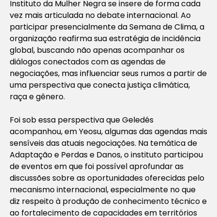
Instituto da Mulher Negra se insere de forma cada
vez mais articulada no debate internacional. Ao
participar presencialmente da Semana de Clima, a
organização reafirma sua estratégia de incidência
global, buscando não apenas acompanhar os
diálogos conectados com as agendas de
negociações, mas influenciar seus rumos a partir de
uma perspectiva que conecta justiça climática,
raça e gênero.
Foi sob essa perspectiva que Geledés
acompanhou, em Yeosu, algumas das agendas mais
sensíveis das atuais negociações. Na temática de
Adaptação e Perdas e Danos, o instituto participou
de eventos em que foi possível aprofundar as
discussões sobre as oportunidades oferecidas pelo
mecanismo internacional, especialmente no que
diz respeito à produção de conhecimento técnico e
ao fortalecimento de capacidades em territórios