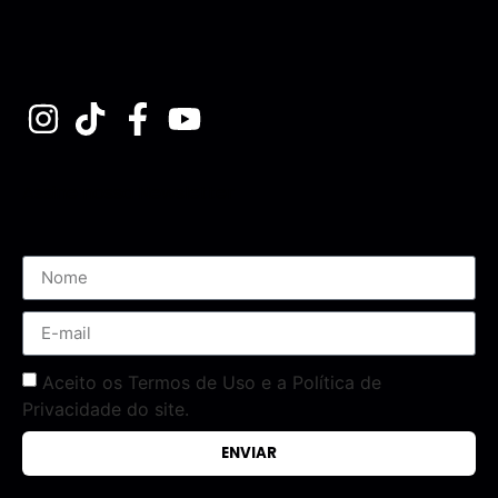
Assine nossa Newsletter
Aceito os Termos de Uso e a Política de
Privacidade do site.
ENVIAR