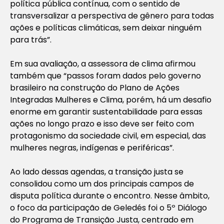
política pública contínua, com o sentido de
transversalizar a perspectiva de gênero para todas
ações e políticas climáticas, sem deixar ninguém
para trás”.
Em sua avaliação, a assessora de clima afirmou
também que “passos foram dados pelo governo
brasileiro na construção do Plano de Ações
Integradas Mulheres e Clima, porém, há um desafio
enorme em garantir sustentabilidade para essas
ações no longo prazo e isso deve ser feito com
protagonismo da sociedade civil, em especial, das
mulheres negras, indígenas e periféricas”.
Ao lado dessas agendas, a transição justa se
consolidou como um dos principais campos de
disputa política durante o encontro. Nesse âmbito,
o foco da participação de Geledés foi o 5º Diálogo
do Programa de Transição Justa, centrado em