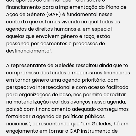
financiamento para a implementação do Plano de
Ação de Gênero (GAP) é fundamental nesse
contexto que estamos vivendo no qual todas as
agendas de direitos humanos e, em especial,
aquelas que envolvem gênero e raça, estão
passando por desmontes e processos de
desfinanciamento”.
A representante de Geledés ressaltou ainda que “o
compromisso dos fundos e mecanismos financeiros
em tornar gênero uma agenda prioritária, com
perspectiva interseccional e com acesso facilitado
para organizações de base, nos permite acreditar
na materialização real dos avanços nessa agenda,
pois só com financiamento adequado conseguimos
fortalecer a agenda de políticas públicas
nacionais”, acrescentando que “em Geledés, há um
engajamento em tornar o GAP instrumento de