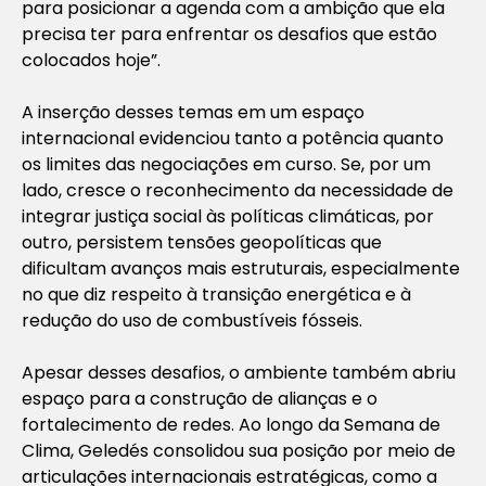
para posicionar a agenda com a ambição que ela
precisa ter para enfrentar os desafios que estão
colocados hoje”.
A inserção desses temas em um espaço
internacional evidenciou tanto a potência quanto
os limites das negociações em curso. Se, por um
lado, cresce o reconhecimento da necessidade de
integrar justiça social às políticas climáticas, por
outro, persistem tensões geopolíticas que
dificultam avanços mais estruturais, especialmente
no que diz respeito à transição energética e à
redução do uso de combustíveis fósseis.
Apesar desses desafios, o ambiente também abriu
espaço para a construção de alianças e o
fortalecimento de redes. Ao longo da Semana de
Clima, Geledés consolidou sua posição por meio de
articulações internacionais estratégicas, como a