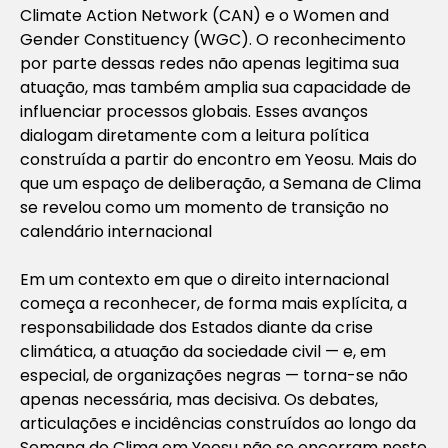
Climate Action Network (CAN) e o Women and
Gender Constituency (WGC). O reconhecimento
por parte dessas redes não apenas legitima sua
atuação, mas também amplia sua capacidade de
influenciar processos globais. Esses avanços
dialogam diretamente com a leitura política
construída a partir do encontro em Yeosu. Mais do
que um espaço de deliberação, a Semana de Clima
se revelou como um momento de transição no
calendário internacional
Em um contexto em que o direito internacional
começa a reconhecer, de forma mais explícita, a
responsabilidade dos Estados diante da crise
climática, a atuação da sociedade civil — e, em
especial, de organizações negras — torna-se não
apenas necessária, mas decisiva. Os debates,
articulações e incidências construídos ao longo da
Semana do Clima em Yeosu não se encerram neste