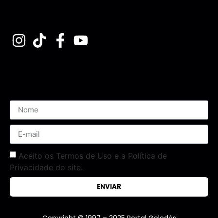
Assine nossa Newsletter
Aceito os Termos de Uso e a Política de
Privacidade do site.
ENVIAR
Copyright © 1997 – 2025 Portal Geledés