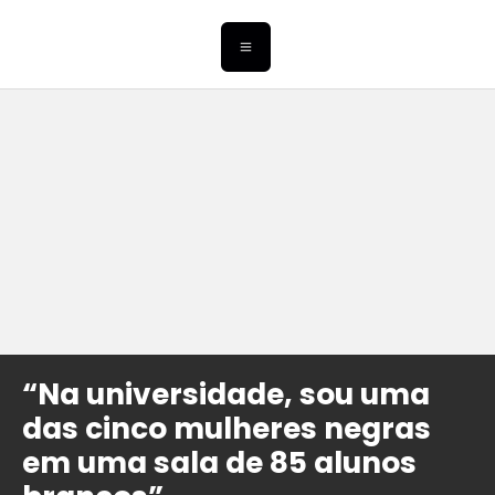
“Na universidade, sou uma
das cinco mulheres negras
em uma sala de 85 alunos