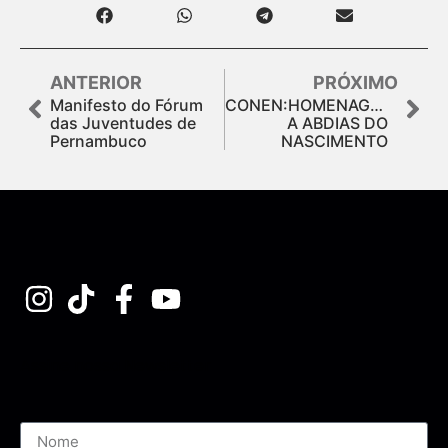
ANTERIOR
PRÓXIMO
Manifesto do Fórum
CONEN:HOMENAGEM
das Juventudes de
A ABDIAS DO
Pernambuco
NASCIMENTO
Assine nossa Newsletter