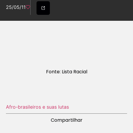
25/05/11
Fonte: Lista Racial
Afro-brasileiros e suas lutas
Compartilhar