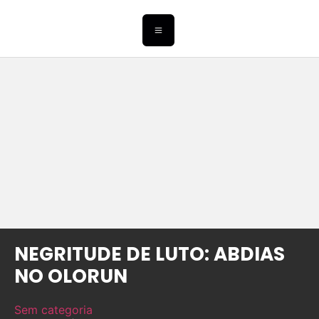
NEGRITUDE DE LUTO: ABDIAS
NO OLORUN
Sem categoria