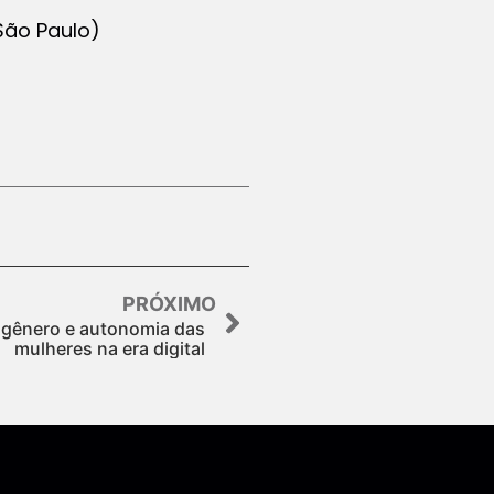
São Paulo)
PRÓXIMO
 gênero e autonomia das
mulheres na era digital