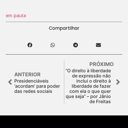
em pauta
Compartilhar
PRÓXIMO
“O direito à liberdade
ANTERIOR
de expressão não
Presidenciáveis
inclui o direito à
‘acordam’ para poder
liberdade de fazer
das redes sociais
com ela o que quer
que seja” – por Jânio
de Freitas