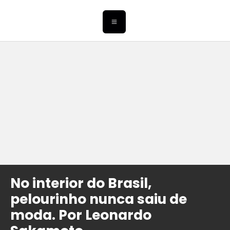
No interior do Brasil,
pelourinho nunca saiu de
moda. Por Leonardo