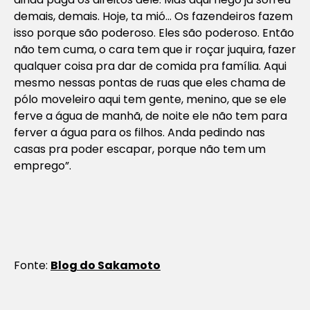
demais, demais. Hoje, ta mió… Os fazendeiros fazem
isso porque são poderoso. Eles são poderoso. Então
não tem cuma, o cara tem que ir roçar juquira, fazer
qualquer coisa pra dar de comida pra família. Aqui
mesmo nessas pontas de ruas que eles chama de
pólo moveleiro aqui tem gente, menino, que se ele
ferve a água de manhã, de noite ele não tem para
ferver a água para os filhos. Anda pedindo nas
casas pra poder escapar, porque não tem um
emprego”.
Fonte:
Blog do Sakamoto