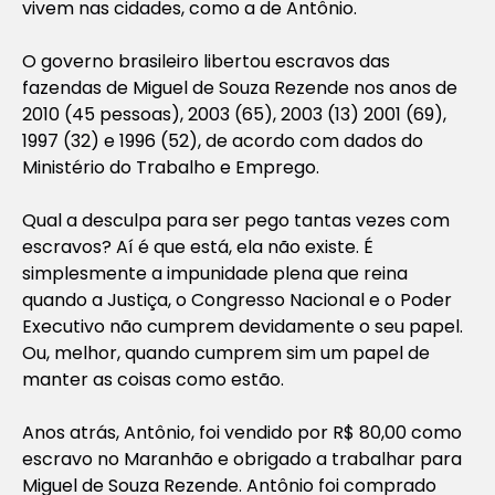
vivem nas cidades, como a de Antônio.
O governo brasileiro libertou escravos das
fazendas de Miguel de Souza Rezende nos anos de
2010 (45 pessoas), 2003 (65), 2003 (13) 2001 (69),
1997 (32) e 1996 (52), de acordo com dados do
Ministério do Trabalho e Emprego.
Qual a desculpa para ser pego tantas vezes com
escravos? Aí é que está, ela não existe. É
simplesmente a impunidade plena que reina
quando a Justiça, o Congresso Nacional e o Poder
Executivo não cumprem devidamente o seu papel.
Ou, melhor, quando cumprem sim um papel de
manter as coisas como estão.
Anos atrás, Antônio, foi vendido por R$ 80,00 como
escravo no Maranhão e obrigado a trabalhar para
Miguel de Souza Rezende. Antônio foi comprado