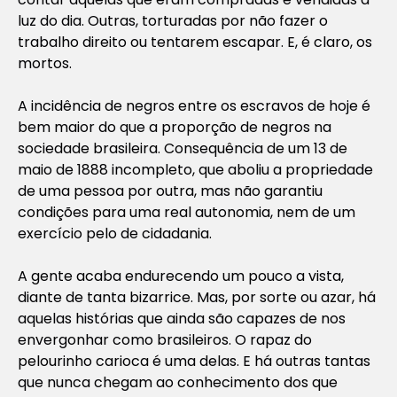
luz do dia. Outras, torturadas por não fazer o
trabalho direito ou tentarem escapar. E, é claro, os
mortos.
A incidência de negros entre os escravos de hoje é
bem maior do que a proporção de negros na
sociedade brasileira. Consequência de um 13 de
maio de 1888 incompleto, que aboliu a propriedade
de uma pessoa por outra, mas não garantiu
condições para uma real autonomia, nem de um
exercício pelo de cidadania.
A gente acaba endurecendo um pouco a vista,
diante de tanta bizarrice. Mas, por sorte ou azar, há
aquelas histórias que ainda são capazes de nos
envergonhar como brasileiros. O rapaz do
pelourinho carioca é uma delas. E há outras tantas
que nunca chegam ao conhecimento dos que