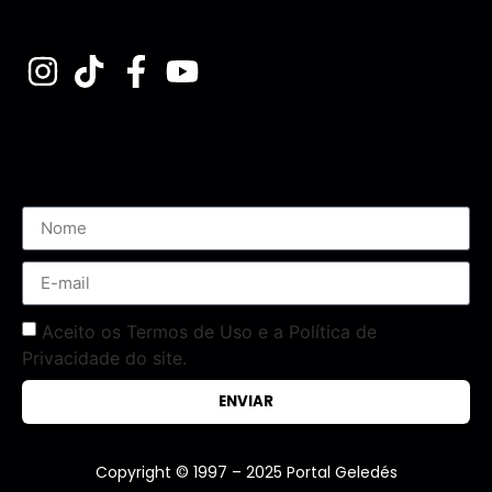
Assine nossa Newsletter
Aceito os Termos de Uso e a Política de
Privacidade do site.
ENVIAR
Copyright © 1997 – 2025 Portal Geledés