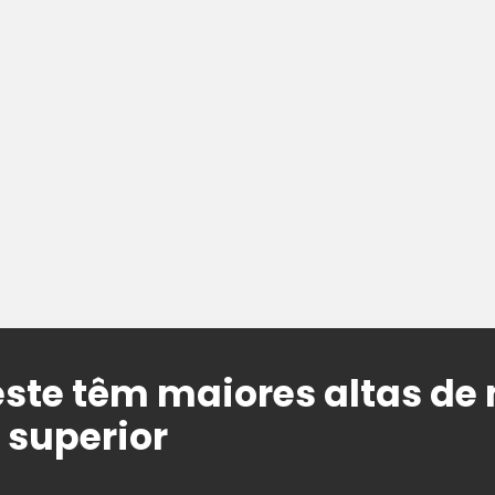
este têm maiores altas de
 superior