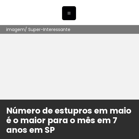
imagem/ Super-Interessante
Número de estupros em maio
é o maior para o mês em 7
anos em SP