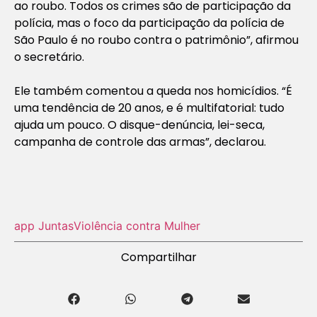
ao roubo. Todos os crimes são de participação da
polícia, mas o foco da participação da polícia de
São Paulo é no roubo contra o patrimônio”, afirmou
o secretário.
Ele também comentou a queda nos homicídios. “É
uma tendência de 20 anos, e é multifatorial: tudo
ajuda um pouco. O disque-denúncia, lei-seca,
campanha de controle das armas”, declarou.
app Juntas
Violência contra Mulher
Compartilhar