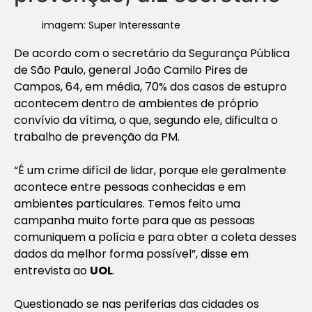
imagem: Super Interessante
De acordo com o secretário da Segurança Pública
de São Paulo, general João Camilo Pires de
Campos, 64, em média, 70% dos casos de estupro
acontecem dentro de ambientes de próprio
convívio da vítima, o que, segundo ele, dificulta o
trabalho de prevenção da PM.
“É um crime difícil de lidar, porque ele geralmente
acontece entre pessoas conhecidas e em
ambientes particulares. Temos feito uma
campanha muito forte para que as pessoas
comuniquem a polícia e para obter a coleta desses
dados da melhor forma possível”, disse em
entrevista ao
UOL
.
Questionado se nas periferias das cidades os