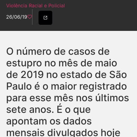
Violência Racial e Policial
26/06/19
O número de casos de
estupro no mês de maio
de 2019 no estado de São
Paulo é o maior registrado
para esse mês nos últimos
sete anos. É o que
apontam os dados
mensais divulgados hoje