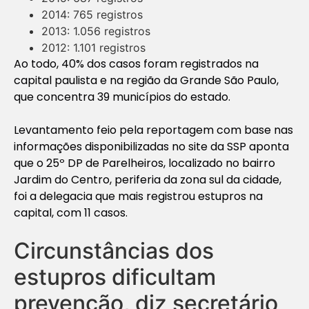
2014: 765 registros
2013: 1.056 registros
2012: 1.101 registros
Ao todo, 40% dos casos foram registrados na
capital paulista e na região da Grande São Paulo,
que concentra 39 municípios do estado.
Levantamento feio pela reportagem com base nas
informações disponibilizadas no site da SSP aponta
que o 25º DP de Parelheiros, localizado no bairro
Jardim do Centro, periferia da zona sul da cidade,
foi a delegacia que mais registrou estupros na
capital, com 11 casos.
Circunstâncias dos
estupros dificultam
prevenção, diz secretário