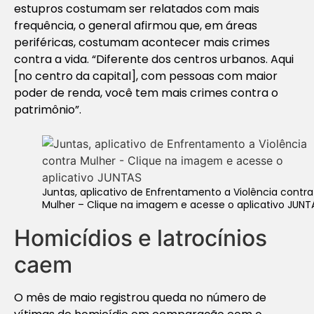
estupros costumam ser relatados com mais
frequência, o general afirmou que, em áreas
periféricas, costumam acontecer mais crimes
contra a vida. “Diferente dos centros urbanos. Aqui
[no centro da capital], com pessoas com maior
poder de renda, você tem mais crimes contra o
patrimônio”.
Juntas, aplicativo de Enfrentamento a Violência contra
Mulher – Clique na imagem e acesse o aplicativo JUNT
Homicídios e latrocínios
caem
O mês de maio registrou queda no número de