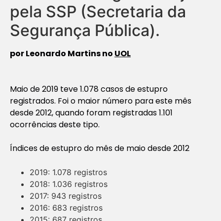
pela SSP (Secretaria da
Segurança Pública).
por Leonardo Martins no
UOL
Maio de 2019 teve 1.078 casos de estupro
registrados. Foi o maior número para este mês
desde 2012, quando foram registradas 1.101
ocorrências deste tipo.
Índices de estupro do mês de maio desde 2012
2019: 1.078 registros
2018: 1.036 registros
2017: 943 registros
2016: 683 registros
2015: 687 registros