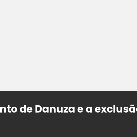
to de Danuza e a exclusã