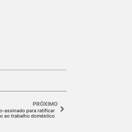
PRÓXIMO
o-assinado para ratificar
o ao trabalho doméstico