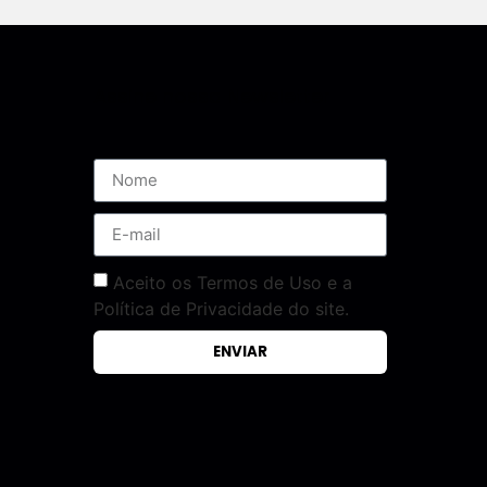
Assine nossa Newsletter
Aceito os Termos de Uso e a
Política de Privacidade do site.
ENVIAR