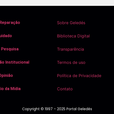
 Reparação
Sobre Geledés
uidado
Biblioteca Digital
 Pesquisa
Transparência
o Institucional
Termos de uso
Opinião
Política de Privacidade
io da Mídia
Contato
Copyright © 1997 – 2025 Portal Geledés