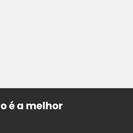
o é a melhor