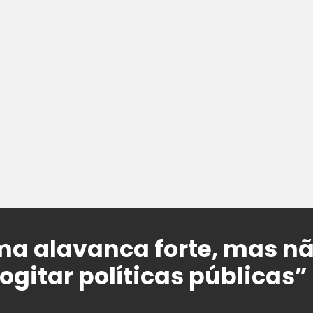
a alavanca forte, mas nã
ogitar políticas públicas”