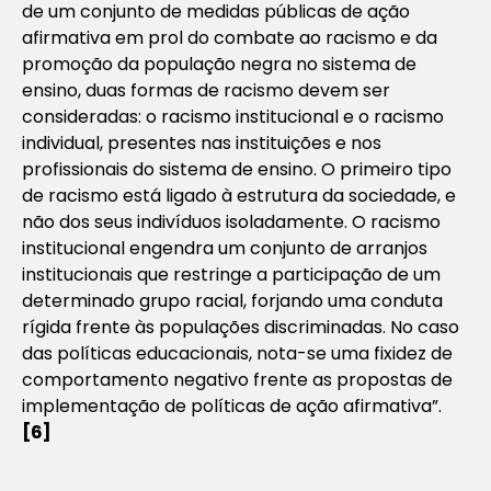
de um conjunto de medidas públicas de ação
afirmativa em prol do combate ao racismo e da
promoção da população negra no sistema de
ensino, duas formas de racismo devem ser
consideradas: o racismo institucional e o racismo
individual, presentes nas instituições e nos
profissionais do sistema de ensino. O primeiro tipo
de racismo está ligado à estrutura da sociedade, e
não dos seus indivíduos isoladamente. O racismo
institucional engendra um conjunto de arranjos
institucionais que restringe a participação de um
determinado grupo racial, forjando uma conduta
rígida frente às populações discriminadas. No caso
das políticas educacionais, nota-se uma fixidez de
comportamento negativo frente as propostas de
implementação de políticas de ação afirmativa”.
[6]