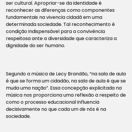
ser cultural. Apropriar-se da identidade é
reconhecer as diferenças como componentes
fundamentais na vivencia cidadã em uma
determinada sociedade. Tal reconhecimento é
condição indispensável para a convivência
respeitosa ante a diversidade que caracteriza a
dignidade do ser humano.
Segundo a música de Lecy Brandão, “na sala de aula
é que se forma um cidadão, na sala de aula é que se
muda uma nação”. Essa concepção explicitada na
música nos proporciona uma reflexão a respeito de
como o processo educacional influencia
decisivamente no que cada um de nós é na
sociedade.