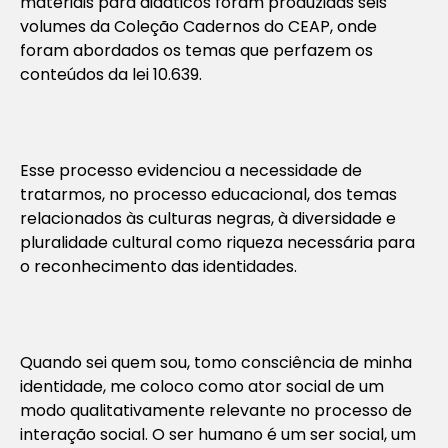
materiais para didáticos foram produzidas seis
volumes da Coleção Cadernos do CEAP, onde
foram abordados os temas que perfazem os
conteúdos da lei 10.639.
Esse processo evidenciou a necessidade de
tratarmos, no processo educacional, dos temas
relacionados às culturas negras, à diversidade e
pluralidade cultural como riqueza necessária para
o reconhecimento das identidades.
Quando sei quem sou, tomo consciência de minha
identidade, me coloco como ator social de um
modo qualitativamente relevante no processo de
interação social. O ser humano é um ser social, um