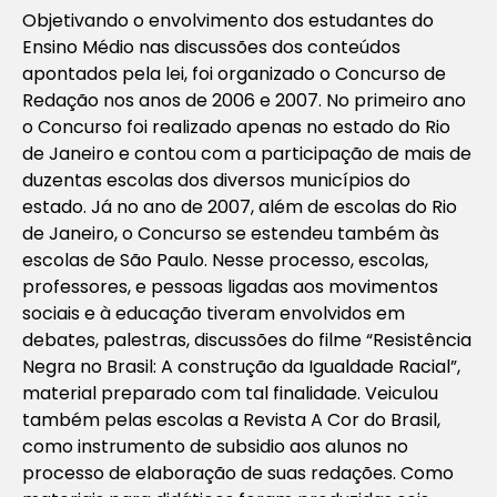
Objetivando o envolvimento dos estudantes do
Ensino Médio nas discussões dos conteúdos
apontados pela lei, foi organizado o Concurso de
Redação nos anos de 2006 e 2007. No primeiro ano
o Concurso foi realizado apenas no estado do Rio
de Janeiro e contou com a participação de mais de
duzentas escolas dos diversos municípios do
estado. Já no ano de 2007, além de escolas do Rio
de Janeiro, o Concurso se estendeu também às
escolas de São Paulo. Nesse processo, escolas,
professores, e pessoas ligadas aos movimentos
sociais e à educação tiveram envolvidos em
debates, palestras, discussões do filme “Resistência
Negra no Brasil: A construção da Igualdade Racial”,
material preparado com tal finalidade. Veiculou
também pelas escolas a Revista A Cor do Brasil,
como instrumento de subsidio aos alunos no
processo de elaboração de suas redações. Como