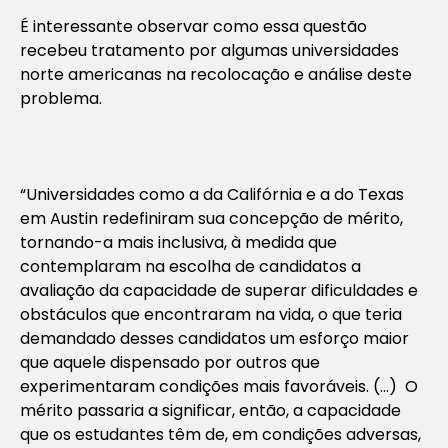
É interessante observar como essa questão
recebeu tratamento por algumas universidades
norte americanas na recolocação e análise deste
problema.
“Universidades como a da Califórnia e a do Texas
em Austin redefiniram sua concepção de mérito,
tornando-a mais inclusiva, à medida que
contemplaram na escolha de candidatos a
avaliação da capacidade de superar dificuldades e
obstáculos que encontraram na vida, o que teria
demandado desses candidatos um esforço maior
que aquele dispensado por outros que
experimentaram condições mais favoráveis. (…) O
mérito passaria a significar, então, a capacidade
que os estudantes têm de, em condições adversas,