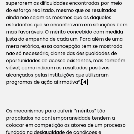
superarem as dificuldades encontradas por meio
do esforço realizado, mesmo que os resultados
ainda não sejam os mesmos que os daqueles
estudantes que se encontravam em situações bem
mais favoráveis. O mérito concebido com medida
justa do empenho de cada um. Para além de uma
mera retórica, essa concepção tem se mostrado
não só necessária, diante das desigualdades de
oportunidades de acesso existentes, mas também
viável, como indicam os resultados positivos
alcançados pelas instituições que utilizaram
programas de ação afirmativa”.
[4]
Os mecanismos para auferir “méritos” tão
propalados na contemporaneidade tendem a
colocar em competição os atores de um processo
fundado na desigualdade de condições e