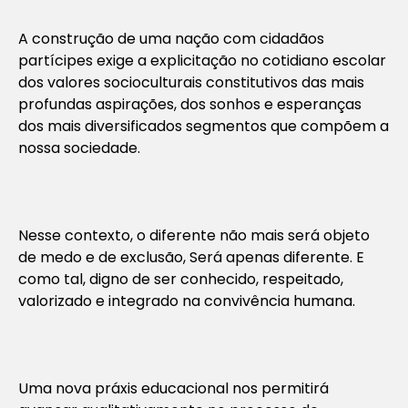
A construção de uma nação com cidadãos
partícipes exige a explicitação no cotidiano escolar
dos valores socioculturais constitutivos das mais
profundas aspirações, dos sonhos e esperanças
dos mais diversificados segmentos que compõem a
nossa sociedade.
Nesse contexto, o diferente não mais será objeto
de medo e de exclusão, Será apenas diferente. E
como tal, digno de ser conhecido, respeitado,
valorizado e integrado na convivência humana.
Uma nova práxis educacional nos permitirá