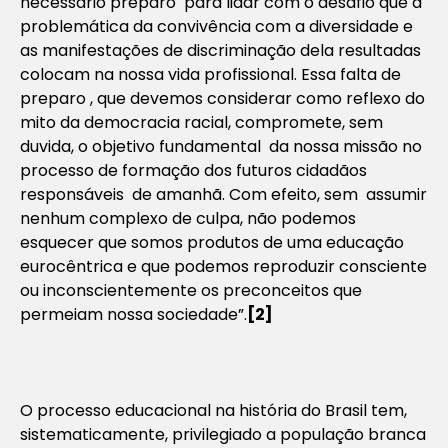
necessário preparo para lidar com o desafio que a
problemática da convivência com a diversidade e
as manifestações de discriminação dela resultadas
colocam na nossa vida profissional. Essa falta de
preparo , que devemos considerar como reflexo do
mito da democracia racial, compromete, sem
duvida, o objetivo fundamental da nossa missão no
processo de formação dos futuros cidadãos
responsáveis de amanhã. Com efeito, sem assumir
nenhum complexo de culpa, não podemos
esquecer que somos produtos de uma educação
eurocêntrica e que podemos reproduzir consciente
ou inconscientemente os preconceitos que
permeiam nossa sociedade”.
[2]
O processo educacional na história do Brasil tem,
sistematicamente, privilegiado a população branca