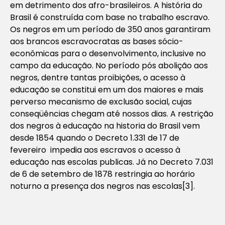
em detrimento dos afro-brasileiros. A história do
Brasil é construída com base no trabalho escravo.
Os negros em um período de 350 anos garantiram
aos brancos escravocratas as bases sócio-
econômicas para o desenvolvimento, inclusive no
campo da educação. No período pós abolição aos
negros, dentre tantas proibições, o acesso à
educação se constitui em um dos maiores e mais
perverso mecanismo de exclusão social, cujas
conseqüências chegam até nossos dias. A restrição
dos negros à educação na historia do Brasil vem
desde 1854 quando o Decreto 1.331 de 17 de
fevereiro impedia aos escravos o acesso à
educação nas escolas publicas. Já no Decreto 7.031
de 6 de setembro de 1878 restringia ao horário
noturno a presença dos negros nas escolas
[3].