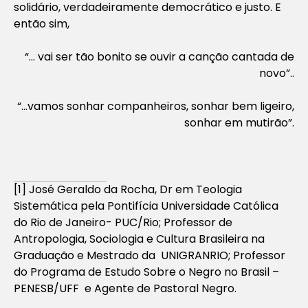
solidário, verdadeiramente democrático e justo. E
então sim,
“… vai ser tão bonito se ouvir a canção cantada de
novo”..
“…vamos sonhar companheiros, sonhar bem ligeiro,
sonhar em mutirão”.
[1] José Geraldo da Rocha, Dr em Teologia
Sistemática pela Pontifícia Universidade Católica
do Rio de Janeiro- PUC/Rio; Professor de
Antropologia, Sociologia e Cultura Brasileira na
Graduação e Mestrado da UNIGRANRIO; Professor
do Programa de Estudo Sobre o Negro no Brasil –
PENESB/UFF e Agente de Pastoral Negro.