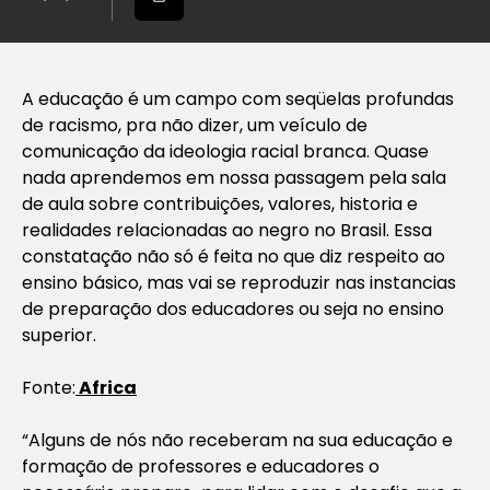
A educação é um campo com seqüelas profundas
de racismo, pra não dizer, um veículo de
comunicação da ideologia racial branca. Quase
nada aprendemos em nossa passagem pela sala
de aula sobre contribuições, valores, historia e
realidades relacionadas ao negro no Brasil. Essa
constatação não só é feita no que diz respeito ao
ensino básico, mas vai se reproduzir nas instancias
de preparação dos educadores ou seja no ensino
superior.
Fonte:
Africa
“Alguns de nós não receberam na sua educação e
formação de professores e educadores o