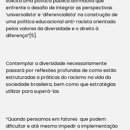
solicita uma política pública afirmativa que
enfrente o desafio de integrar as perspectivas
‘universalista’ e ‘diferencialista’ na construção de
uma política educacional anti-racista orientada
pelos valores da diversidade e o direito à
diferença”
[5].
Contemplar a diversidade necessariamente
passará por reflexões profundas de como estão
estruturadas a práticas do racismo na vida da
sociedade brasileira, bem como que estratégias
utilizar para superá-las.
“Quando pensamos em fatores que podem
dificultar e até mesmo impedir a implementação