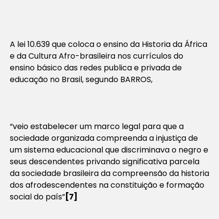
A lei 10.639 que coloca o ensino da Historia da África
e da Cultura Afro-brasileira nos currículos do
ensino básico das redes publica e privada de
educação no Brasil, segundo BARROS,
“veio estabelecer um marco legal para que a
sociedade organizada compreenda a injustiça de
um sistema educacional que discriminava o negro e
seus descendentes privando significativa parcela
da sociedade brasileira da compreensão da historia
dos afrodescendentes na constituição e formação
social do país”
[7]