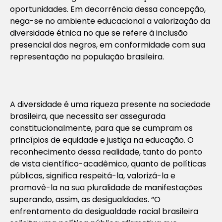
oportunidades. Em decorrência dessa concepção,
nega-se no ambiente educacional a valorização da
diversidade étnica no que se refere à inclusão
presencial dos negros, em conformidade com sua
representação na população brasileira.
A diversidade é uma riqueza presente na sociedade
brasileira, que necessita ser assegurada
constitucionalmente, para que se cumpram os
princípios de equidade e justiça na educação. O
reconhecimento dessa realidade, tanto do ponto
de vista científico-acadêmico, quanto de políticas
públicas, significa respeitá-la, valorizá-la e
promovê-la na sua pluralidade de manifestações
superando, assim, as desigualdades. “O
enfrentamento da desigualdade racial brasileira