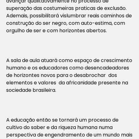
avançar qualitativamente no processo de
superação das costumeiras praticas de exclusão.
Ademais, possibilitará vislumbrar reais caminhos de
construção do ser negro, com auto-estima, com
orgulho de ser e com horizontes abertos.
A sala de aula atuará como espaço de crescimento
humano e os educadores como desencadeadores
de horizontes novos para o desabrochar dos
elementos e valores da africanidade presente na
sociedade brasileira.
A educação então se tornará um processo de
cultivo do saber e da riqueza humana numa
perspectiva de engendramento de um mundo mais