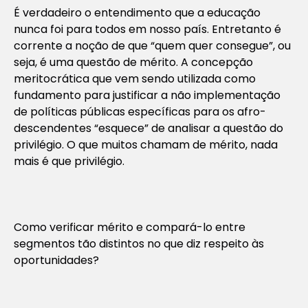
É verdadeiro o entendimento que a educação
nunca foi para todos em nosso país. Entretanto é
corrente a noção de que “quem quer consegue”, ou
seja, é uma questão de mérito. A concepção
meritocrática que vem sendo utilizada como
fundamento para justificar a não implementação
de políticas públicas específicas para os afro-
descendentes “esquece” de analisar a questão do
privilégio. O que muitos chamam de mérito, nada
mais é que privilégio.
Como verificar mérito e compará-lo entre
segmentos tão distintos no que diz respeito às
oportunidades?