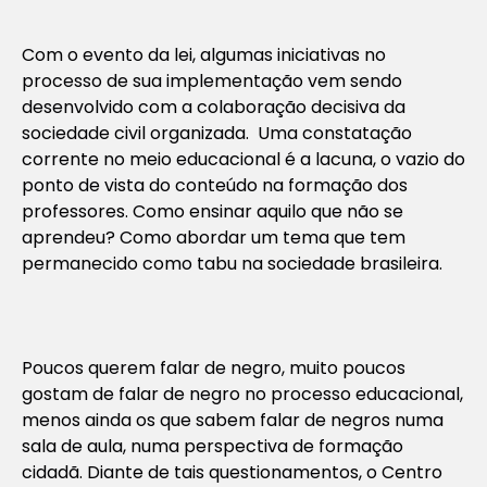
Com o evento da lei, algumas iniciativas no
processo de sua implementação vem sendo
desenvolvido com a colaboração decisiva da
sociedade civil organizada. Uma constatação
corrente no meio educacional é a lacuna, o vazio do
ponto de vista do conteúdo na formação dos
professores. Como ensinar aquilo que não se
aprendeu? Como abordar um tema que tem
permanecido como tabu na sociedade brasileira.
Poucos querem falar de negro, muito poucos
gostam de falar de negro no processo educacional,
menos ainda os que sabem falar de negros numa
sala de aula, numa perspectiva de formação
cidadã. Diante de tais questionamentos, o Centro