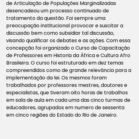
de Articulação de Populações Marginalizadas
desencadeou um processo continuado de
tratamento da questão. Foi sempre uma
preocupação institucional provocar e suscitar a
discussão bem como subsidiar tal discussão,
visando qualificar os debates e as ações. Com essa
concepção foi organizado o Curso de Capacitação
de Professores em Historia da África e Cultura Afro
Brasileira. O curso foi estruturado em dez temas
compreendidos como de grande relevância para a
implementação da lei. Os mesmos foram
trabalhados por professores mestres, doutores e
especialistas, que tiveram oito horas de trabalhos
em sala de aula em cada uma das cinco turmas de
educadores, agrupados em numero de sessenta
em cinco regiões do Estado do Rio de Janeiro.