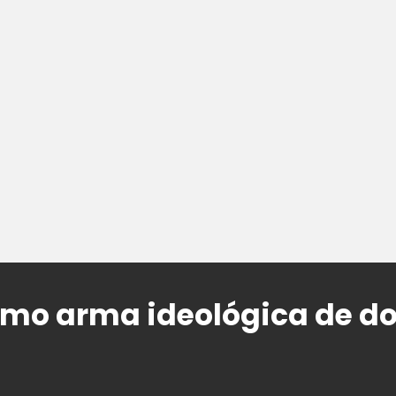
omo arma ideológica de 