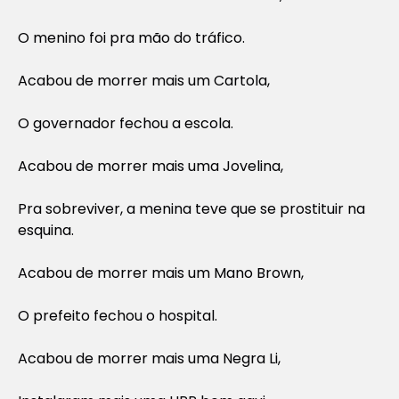
O menino foi pra mão do tráfico.
Acabou de morrer mais um Cartola,
O governador fechou a escola.
Acabou de morrer mais uma Jovelina,
Pra sobreviver, a menina teve que se prostituir na
esquina.
Acabou de morrer mais um Mano Brown,
O prefeito fechou o hospital.
Acabou de morrer mais uma Negra Li,