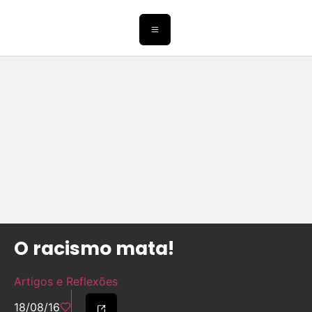
O racismo mata!
Artigos e Reflexões
18/08/16