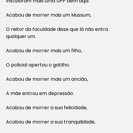
Instalaram mais uma UPP bem aqui.
Acabou de morrer mais um Mussum,
O reitor da faculdade disse que lá não entra
qualquer um.
Acabou de morrer mais um filho,
O policial apertou o gatilho.
Acabou de morrer mais um ancião,
A mãe entrou em depressão.
Acabou de morrer a sua felicidade,
Acabou de morrer a sua tranquilidade,