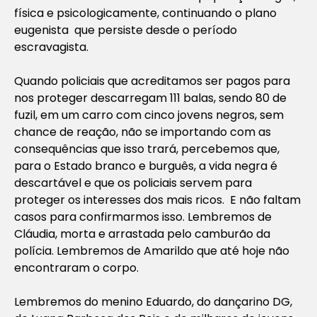
física e psicologicamente, continuando o plano
eugenista que persiste desde o período
escravagista.
Quando policiais que acreditamos ser pagos para
nos proteger descarregam 111 balas, sendo 80 de
fuzil, em um carro com cinco jovens negros, sem
chance de reação, não se importando com as
consequências que isso trará, percebemos que,
para o Estado branco e burguês, a vida negra é
descartável e que os policiais servem para
proteger os interesses dos mais ricos. E não faltam
casos para confirmarmos isso. Lembremos de
Cláudia, morta e arrastada pelo camburão da
polícia. Lembremos de Amarildo que até hoje não
encontraram o corpo.
Lembremos do menino Eduardo, do dançarino DG,