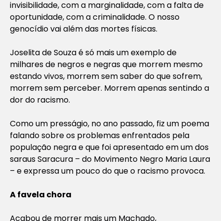
invisibilidade, com a marginalidade, com a falta de
oportunidade, com a criminalidade. O nosso
genocídio vai além das mortes físicas.
Joselita de Souza é só mais um exemplo de
milhares de negros e negras que morrem mesmo
estando vivos, morrem sem saber do que sofrem,
morrem sem perceber. Morrem apenas sentindo a
dor do racismo.
Como um presságio, no ano passado, fiz um poema
falando sobre os problemas enfrentados pela
população negra e que foi apresentado em um dos
saraus Saracura – do Movimento Negro Maria Laura
– e expressa um pouco do que o racismo provoca.
A favela chora
Acabou de morrer mais um Machado,