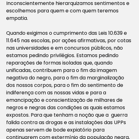
Inconscientemente hierarquizamos sentimentos e
escolhemos para quem e com quem teremos
empatia.
Quando exigimos o cumprimento das Leis 10.639 e
11.645 nas escolas, por ações afirmativas, por cotas
nas universidades e em concursos públicos, não
estamos pedindo privilégios. Estamos pedindo
reparações de formas isoladas que, quando
unificadas, contribuem para o fim da imagem
negativa do negro, para o fim da marginalização
dos nossos corpos, para o fim do sentimento de
indiferença com as nossas vidas e para a
emancipação e conscientização de milhares de
negros e negras das condições as quais estamos
expostos. Para que tenham a noção que a guerra
falida contra as drogas e as instalações das UPPs
apenas servem de bode expiatório para
continuarem com extermínio da população negra,