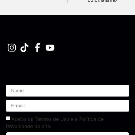
Assine nossa Newsletter
Aceito os Termos de Uso e a Política de
Privacidade do site.