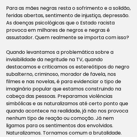
Para as mães negras resta o sofrimento e a solidão,
feridas abertas, sentimento de injustiça, depressão.
As doenças psicológicas que o Estado racista
provoca em milhares de negros e negras é
assustador. Quem realmente se importa com isso?
Quando levantamos a problemática sobre a
invisibilidade da negritude na TV, quando
destacamos e criticamos os estereótipos do negro
subalterno, criminoso, morador de favela, nos
filmes e nas novelas, é para evidenciar o tipo de
imaginário popular que estamos construindo na
cabeça das pessoas. Preparamos violências
simbólicas e as naturalizamos até certo ponto que
quando acontece na realidade, já não nos provoca
nenhum tipo de reação ou comoção. Já nem
ligamos para os sentimentos dos envolvidos.
Naturalizamos. Tornamos comum a brutalidade.