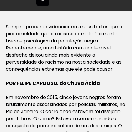
Sempre procuro evidenciar em meus textos que a
pior crueldade que o racismo comete é a morte
física e psicológica da população negra.
Recentemente, uma história com um terrível
desfecho deixou ainda mais evidente a
perversidade do racismo na nossa sociedade e as
consequências extremas que ele pode causar.
POR FELIPE CARDOSO, do
Chuva Ácida
Em novembro de 2015, cinco jovens negros foram
brutalmente assassinados por policiais militares, no
Rio de Janeiro. O carro onde estavam foi alvejado
por 111 tiros. O crime? Estavam comemorando a
conquista do primeiro salário de um dos amigos. O