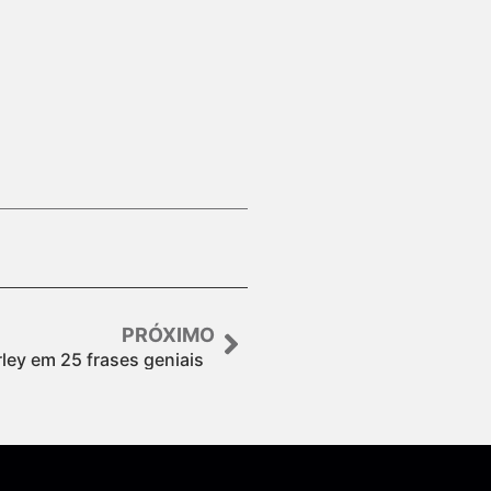
PRÓXIMO
ley em 25 frases geniais