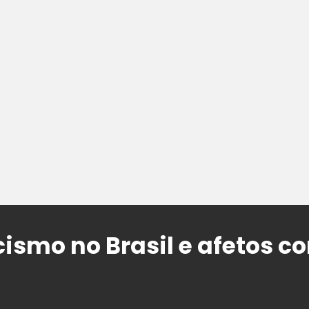
ismo no Brasil e afetos co