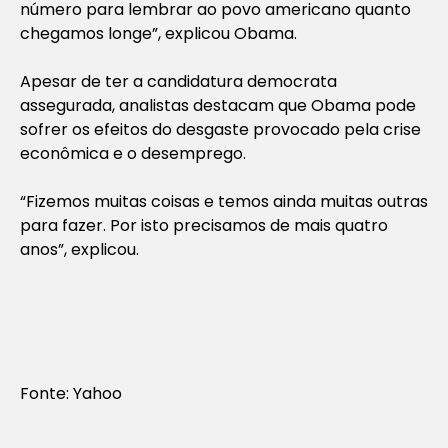
número para lembrar ao povo americano quanto
chegamos longe”, explicou Obama.
Apesar de ter a candidatura democrata
assegurada, analistas destacam que Obama pode
sofrer os efeitos do desgaste provocado pela crise
econômica e o desemprego.
“Fizemos muitas coisas e temos ainda muitas outras
para fazer. Por isto precisamos de mais quatro
anos”, explicou.
Fonte: Yahoo