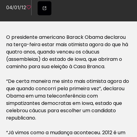
04/01/12
O presidente americano Barack Obama declarou
na terça-feira estar mais otimista agora do que há
quatro anos, quando venceu os cáucus
(assembleias) do estado de Iowa, que abriram o
caminho para sua eleição à Casa Branca.
“De certa maneira me sinto mais otimista agora do
que quando concorri pela primeira vez”, declarou
Obama em uma teleconferência com
simpatizantes democratas em Iowa, estado que
celebrou cáucus para escolher um candidato
republicano.
“Já vimos como a mudança aconteceu. 2012 é um