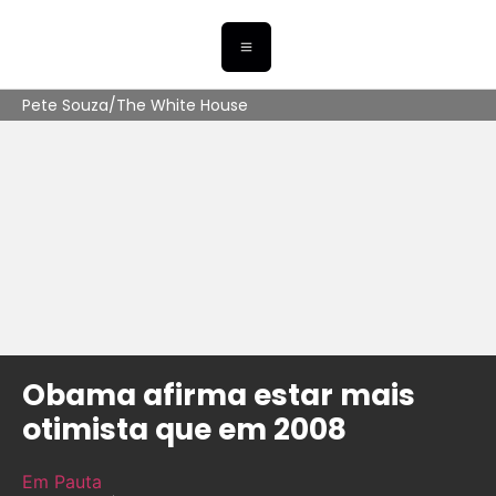
Pete Souza/The White House
Obama afirma estar mais
otimista que em 2008
Em Pauta