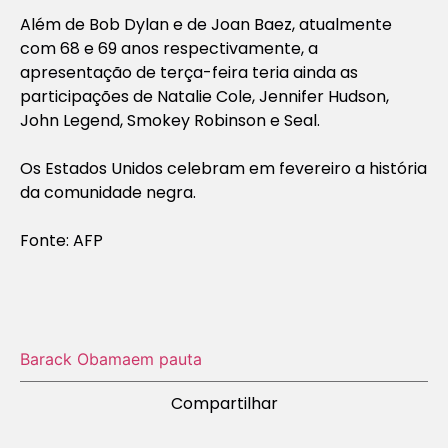
Além de Bob Dylan e de Joan Baez, atualmente
com 68 e 69 anos respectivamente, a
apresentação de terça-feira teria ainda as
participações de Natalie Cole, Jennifer Hudson,
John Legend, Smokey Robinson e Seal.
Os Estados Unidos celebram em fevereiro a história
da comunidade negra.
Fonte: AFP
Barack Obama
em pauta
Compartilhar