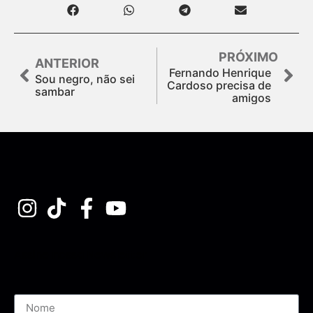
PRÓXIMO
ANTERIOR
Fernando Henrique
Sou negro, não sei
Cardoso precisa de
sambar
amigos
Assine nossa Newsletter