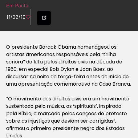
Em Pauta
11/02/10
O presidente Barack Obama homenageou os
artistas americanos responsáveis pela “trilha
sonora” da luta pelos direitos civis na década de
1960, em especial Bob Dylan e Joan Baez, ao
discursar na noite de terça-feira antes do início de
uma apresentação comemorativa na Casa Branca.
“O movimento dos direitos civis era um movimento
sustentado pela música, os ‘spirituals’, inspirada
pela Bíblia, e marcado pelas canções de protesto
sobre as injustiças que deviam ser corrigidas”,
afirmou o primeiro presidente negro dos Estados
Unidos.