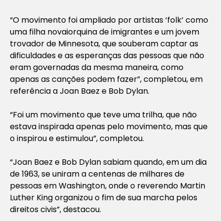
“O movimento foi ampliado por artistas ‘folk’ como
uma filha novaiorquina de imigrantes e um jovem
trovador de Minnesota, que souberam captar as
dificuldades e as esperanças das pessoas que não
eram governadas da mesma maneira, como
apenas as canções podem fazer”, completou, em
referência a Joan Baez e Bob Dylan.
“Foi um movimento que teve uma trilha, que não
estava inspirada apenas pelo movimento, mas que
o inspirou e estimulou”, completou.
“Joan Baez e Bob Dylan sabiam quando, em um dia
de 1963, se uniram a centenas de milhares de
pessoas em Washington, onde o reverendo Martin
Luther King organizou o fim de sua marcha pelos
direitos civis”, destacou.