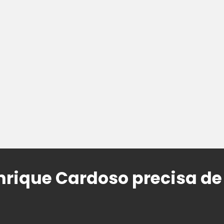
nrique Cardoso precisa d