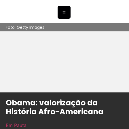
Foto: Getty Images
Obama: valorização da
História Afro-Americana
Em Pauta