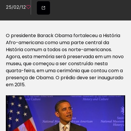
25/02/12
O presidente Barack Obama fortaleceu a História
Afro-americana como uma parte central da
História comum a todos os norte-americanos.
Agora, esta memória será preservada em um novo
museu, que começou a ser construído nesta
quarta-feira, em uma cerimônia que contou com a
presença de Obama. O prédio deve ser inaugurado
em 2015.