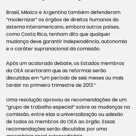
Brasil, México e Argentina também defenderam
“modernizar” os órgãos de direitos humanos do
sistema interamericano, embora outros países,
como Costa Rica, tenham dito que qualquer
mudança deve garantir independência, autonomia
e o caráter supranacional da comissão.
Após um acalorado debate, os Estados membros
da OEA acertaram que as reformas serão
discutidas em “um período de seis meses ou mais
tardar no primeiro trimestre de 2013.”
Uma resolução aprovou as recomendações de um
“grupo de trabalho especial” sobre as mudanças na
comissão, entre elas a universalização ou adesão
de todos os membros da OEA ao órgão. Essas
recomendações serão discutidas por uma