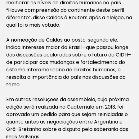
melhorar os níveis de direitos humanos no país.
“Houve compreensão do continente deste perfil
diferente”, disse Caldas à Reuters após a eleição, na
qual foi o mais votado.
A nomeação de Caldas ao posto, segundo ele,
indica interesse maior do Brasil –que passou longe
das discussões acaloradas sobre o futuro da CIDH–
de participar das mudanças e fortalecimento do
sistema interamericano de direitos humanos, e
ressalta a importância do país nas discussões do
tema.
Em outras resoluções da assembleia, cuja próxima
edição será realizada na Guatemala em 2013, foi
aprovado um pedido para que sejam reiniciadas o
quanto antes as negociações entre Argentina e
Grã-Bretanha sobre a disputa pela soberania das
ilhas Malvinas