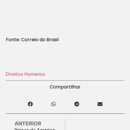
Fonte: Correio do Brasil
Direitos Humanos
Compartilhar
ANTERIOR
Países da América