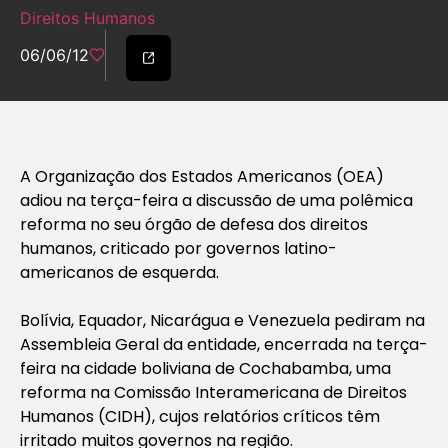
Direitos Humanos
06/06/12
A Organização dos Estados Americanos (OEA)
adiou na terça-feira a discussão de uma polêmica
reforma no seu órgão de defesa dos direitos
humanos, criticado por governos latino-
americanos de esquerda.
Bolívia, Equador, Nicarágua e Venezuela pediram na
Assembleia Geral da entidade, encerrada na terça-
feira na cidade boliviana de Cochabamba, uma
reforma na Comissão Interamericana de Direitos
Humanos (CIDH), cujos relatórios críticos têm
irritado muitos governos na região.