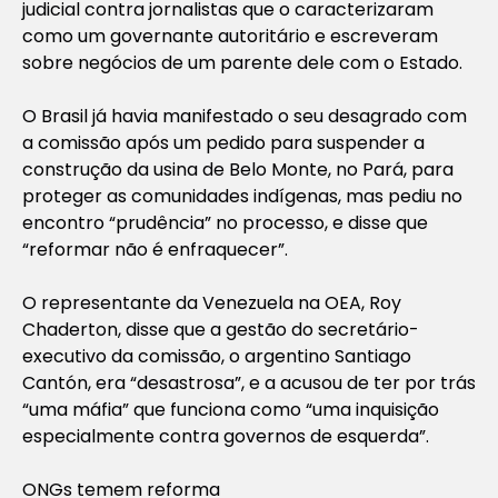
judicial contra jornalistas que o caracterizaram
como um governante autoritário e escreveram
sobre negócios de um parente dele com o Estado.
O Brasil já havia manifestado o seu desagrado com
a comissão após um pedido para suspender a
construção da usina de Belo Monte, no Pará, para
proteger as comunidades indígenas, mas pediu no
encontro “prudência” no processo, e disse que
“reformar não é enfraquecer”.
O representante da Venezuela na OEA, Roy
Chaderton, disse que a gestão do secretário-
executivo da comissão, o argentino Santiago
Cantón, era “desastrosa”, e a acusou de ter por trás
“uma máfia” que funciona como “uma inquisição
especialmente contra governos de esquerda”.
ONGs temem reforma