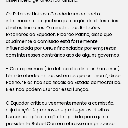
assembleia geral extraordinária.
Os Estados Unidos não aderiram ao pacto
internacional do qual surgiu o órgão de defesa dos
direitos humanos. O ministro das Relações
Exteriores do Equador, Ricardo Patiño, disse que
atualmente a comissão está fortemente
influenciada por ONGs financiadas por empresas
com interesses contrários aos de alguns governos.
– Os organismos (de defesa dos direitos humanos)
têm de obedecer aos sistemas que os criam”, disse
Patiño. “Eles não são fiscais do Estado democrático.
Eles não podem usurpar essa função.
O Equador criticou veementemente a comissão,
cuja função é promover e proteger os direitos
humanos, após o órgão ter pedido para que o
presidente Rafael Correa retirasse um processo