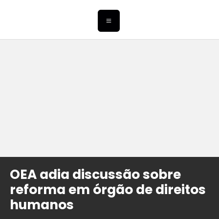
OEA adia discussão sobre
reforma em órgão de direitos
humanos