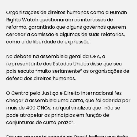
Organizações de direitos humanos como a Human
Rights Watch questionaram os interesses de
reforma, garantindo que alguns governos querem
cercear a comissão e algumas de suas relatorias,
como a de liberdade de expressão.
No debate na assembleia geral da OEA, a
representante dos Estados Unidos disse que seu
país escuta “muito seriamente” as organizações de
defesa dos direitos humanos.
O Centro pela Justiça e Direito Internacional fez
chegar à assembleia uma carta, que foi aderida por
mais de 400 ONGs, na qual sinalizou que “não se
pode atropelar os princípios em função de
conjunturas de curto prazo”.