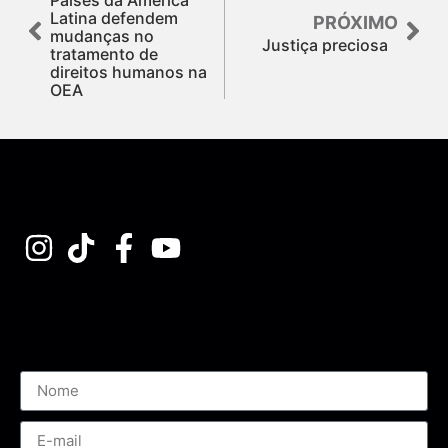
Latina defendem
PRÓXIMO
mudanças no
Justiça preciosa
tratamento de
direitos humanos na
OEA
Assine nossa Newsletter