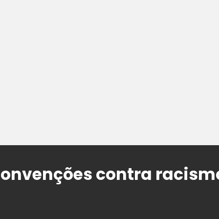
convenções contra racism