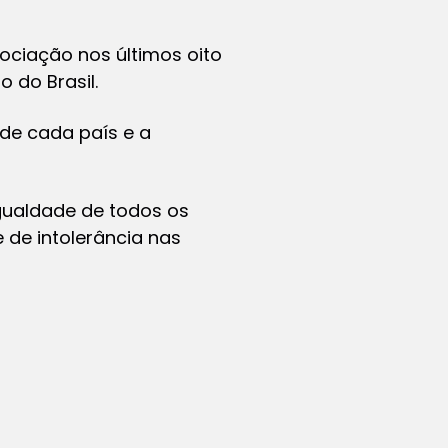
ociação nos últimos oito
 do Brasil.
 de cada país e a
gualdade de todos os
 de intolerância nas