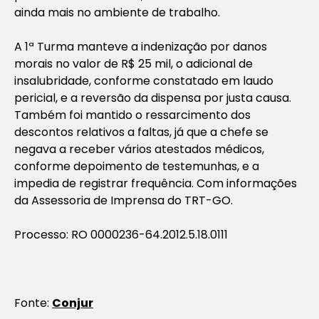
ainda mais no ambiente de trabalho.
A 1ª Turma manteve a indenização por danos
morais no valor de R$ 25 mil, o adicional de
insalubridade, conforme constatado em laudo
pericial, e a reversão da dispensa por justa causa.
Também foi mantido o ressarcimento dos
descontos relativos a faltas, já que a chefe se
negava a receber vários atestados médicos,
conforme depoimento de testemunhas, e a
impedia de registrar frequência. Com informações
da Assessoria de Imprensa do TRT-GO.
Processo: RO 0000236-64.2012.5.18.0111
Fonte:
Conjur