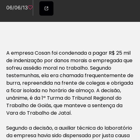
06/06/13
A empresa Cosan foi condenada a pagar R$ 25 mil
de indenização por danos morais a empregada que
sofreu assédio moral no trabalho. Segundo
testemunhas, ela era chamada frequentemente de
burra, repreendida na frente de colegas e obrigada
a ficar isolada no horário de almoço. A decisão,
unânime, é da 1ª Turma do Tribunal Regional do
Trabalho de Goiás, que manteve a sentença da
Vara do Trabalho de Jataí.
Segundo a decisão, a auxiliar técnica do laboratório
da empresa havia sido dispensada por justa causa