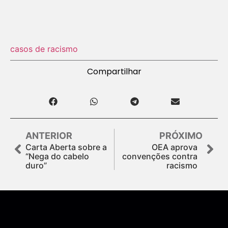
casos de racismo
Compartilhar
ANTERIOR
PRÓXIMO
Carta Aberta sobre a
OEA aprova
“Nega do cabelo
convenções contra
duro”
racismo