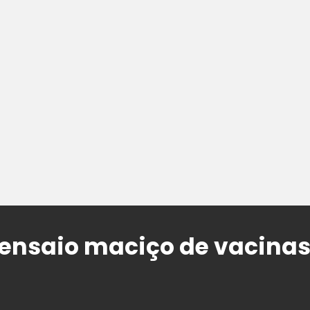
ensaio maciço de vacinas