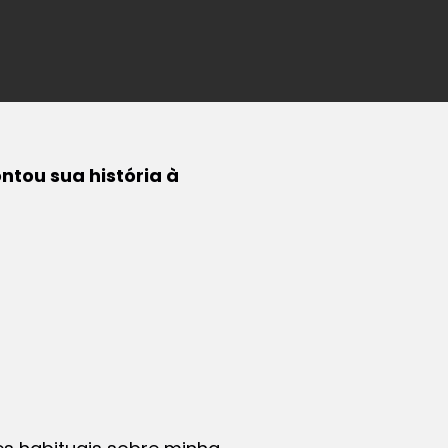
ntou sua história à