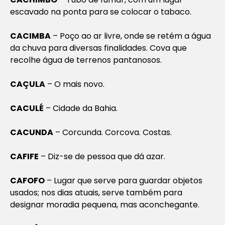
escavado na ponta para se colocar o tabaco.
CACIMBA
– Poço ao ar livre, onde se retém a água
da chuva para diversas finalidades. Cova que
recolhe água de terrenos pantanosos.
CAÇULA
– O mais novo.
CACULÉ
– Cidade da Bahia.
CACUNDA
– Corcunda. Corcova. Costas.
CAFIFE
– Diz-se de pessoa que dá azar.
CAFOFO
– Lugar que serve para guardar objetos
usados; nos dias atuais, serve também para
designar moradia pequena, mas aconchegante.