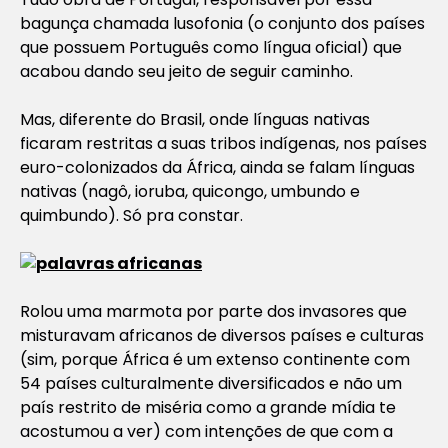
bagunça chamada lusofonia (o conjunto dos países
que possuem Português como língua oficial) que
acabou dando seu jeito de seguir caminho.
Mas, diferente do Brasil, onde línguas nativas
ficaram restritas a suas tribos indígenas, nos países
euro-colonizados da África, ainda se falam línguas
nativas (nagô, ioruba, quicongo, umbundo e
quimbundo). Só pra constar.
Rolou uma marmota por parte dos invasores que
misturavam africanos de diversos países e culturas
(sim, porque África é um extenso continente com
54 países culturalmente diversificados e não um
país restrito de miséria como a grande mídia te
acostumou a ver) com intenções de que com a