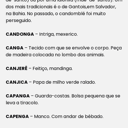
dos mais tradicionais é o de Gantois,em Salvador,
na Bahia. No passado, o candomblé foi muito
perseguido.
CANDONGA
– Intriga, mexerico.
CANGA
– Tecido com que se envolve o corpo. Peça
de madeira colocada no lombo dos animais.
CANJERÊ
– Feitiço, mandinga.
CANJICA
– Papa de milho verde ralado.
CAPANGA
– Guarda-costas. Bolsa pequena que se
leva a tiracolo.
CAPENGA
– Manco. Com andar de bêbado.