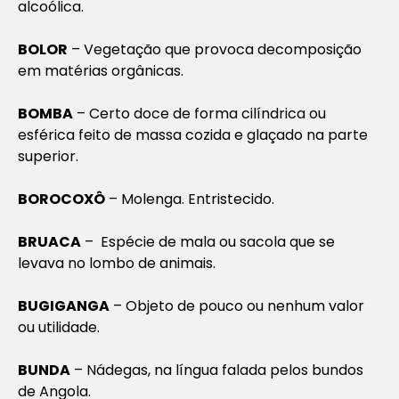
alcoólica.
BOLOR
– Vegetação que provoca decomposição
em matérias orgânicas.
BOMBA
– Certo doce de forma cilíndrica ou
esférica feito de massa cozida e glaçado na parte
superior.
BOROCOXÔ
– Molenga. Entristecido.
BRUACA
– Espécie de mala ou sacola que se
levava no lombo de animais.
BUGIGANGA
– Objeto de pouco ou nenhum valor
ou utilidade.
BUNDA
– Nádegas, na língua falada pelos bundos
de Angola.