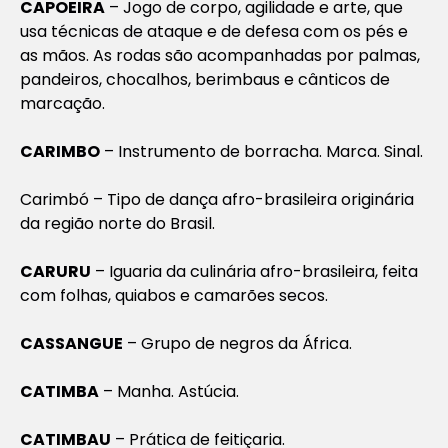
CAPOEIRA
– Jogo de corpo, agilidade e arte, que
usa técnicas de ataque e de defesa com os pés e
as mãos. As rodas são acompanhadas por palmas,
pandeiros, chocalhos, berimbaus e cânticos de
marcação.
CARIMBO
– Instrumento de borracha. Marca. Sinal.
Carimbó – Tipo de dança afro-brasileira originária
da região norte do Brasil.
CARURU
– Iguaria da culinária afro-brasileira, feita
com folhas, quiabos e camarões secos.
CASSANGUE
– Grupo de negros da África.
CATIMBA
– Manha. Astúcia.
CATIMBAU
– Prática de feitiçaria.