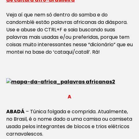
Veja aí que nem só dentro do samba e do
candomblé estão palavras africanas da diáspora.
Use e abuse do CTRL+F e saia buscando suas
palavras mais usadas e/ou preferidas, porque tem
coisas muito interessantes nesse “dicionário” que eu
montei na base do ‘cataqui/catali’. Rá!
A
ABADÁ
– Túnica folgada e comprida. Atualmente,
no Brasil, é o nome dado a uma camisa ou camiseta
usada pelos integrantes de blocos e trios elétricos
carnavalescos.