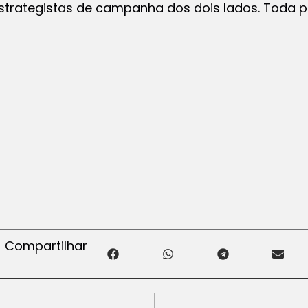
estrategistas de campanha dos dois lados. Toda p
Compartilhar