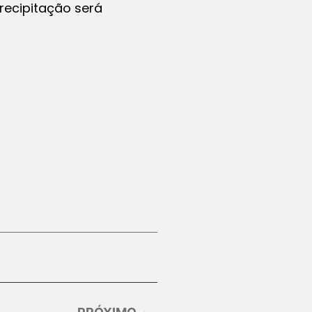
recipitação será