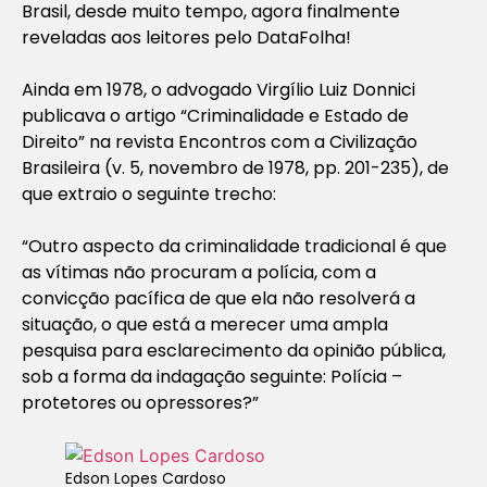
Brasil, desde muito tempo, agora finalmente
reveladas aos leitores pelo DataFolha!
Ainda em 1978, o advogado Virgílio Luiz Donnici
publicava o artigo “Criminalidade e Estado de
Direito” na revista
Encontros com a Civilização
Brasileira
(v. 5, novembro de 1978, pp. 201-235), de
que extraio o seguinte trecho:
“Outro aspecto da criminalidade tradicional é que
as vítimas não procuram a polícia, com a
convicção pacífica de que ela não resolverá a
situação, o que está a merecer uma ampla
pesquisa para esclarecimento da opinião pública,
sob a forma da indagação seguinte: Polícia –
protetores ou opressores?”
Edson Lopes Cardoso