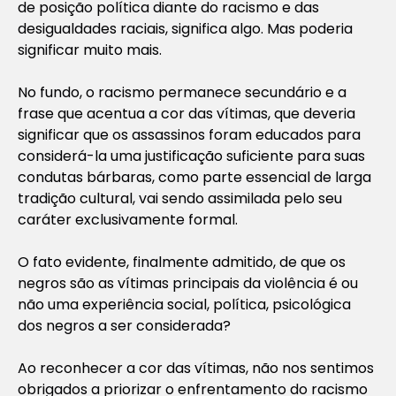
de posição política diante do racismo e das
desigualdades raciais, significa algo. Mas poderia
significar muito mais.
No fundo, o racismo permanece secundário e a
frase que acentua a cor das vítimas, que deveria
significar que os assassinos foram educados para
considerá-la uma justificação suficiente para suas
condutas bárbaras, como parte essencial de larga
tradição cultural, vai sendo assimilada pelo seu
caráter exclusivamente formal.
O fato evidente, finalmente admitido, de que os
negros são as vítimas principais da violência é ou
não uma experiência social, política, psicológica
dos negros a ser considerada?
Ao reconhecer a cor das vítimas, não nos sentimos
obrigados a priorizar o enfrentamento do racismo