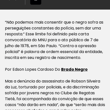
“Não podemos mais consentir que o negro sofra as
perseguições constantes da polícia, sem dar uma
resposta.” Esse limite foi definido pela carta
convocatória do MNU para o ato público de 7 de
julho de 1978, em São Paulo. “Contra a opressão
policial” é palavra de ordem essencial da entidade,
inscrita em seu registro de nascimento.
Por Edson Lopes Cardoso Do
Brado Negro
Mas a denúncia do assassinato de Robson Silveira
da Luz, torturado por policiais, e da discriminação
sofrida por jovens negros no Clube de Regatas
Tietê, foi acompanhada da convicção de que esses
casos “não darão em nada”, de que “serão mais dois