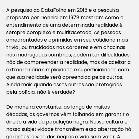
A pesquisa do DataFolha em 2015 e a pesquisa
proposta por Donnici em 1978 mostram como o
entendimento de uma determinada realidade é
sempre complexo e multifacetado. As pessoas
amedrontadas e oprimidas em seu cotidiano mais
trivial, ou trucidadas nos cárceres e em chacinas
nas madrugadas sombrias, podem ter dificuldades
não de compreender a realidade, mas de aceitar a
extraordinária simplicidade e superficialidade com
que sua realidade será apreendida pelos outros.
Ainda mais quando esses outros são protegidos
pela polícia, não é verdade?
De maneira constante, ao longo de muitas
décadas, os governos vêm falhando em garantir o
direito à vida da população negra. Nossa cultura e
nossa subjetividade transmitem essa aberração há
gerações: a vida dos negros é vida sem valor. A