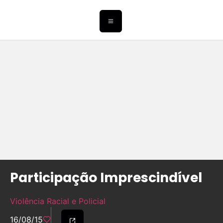
Participação Imprescindível
Violência Racial e Policial
16/08/15