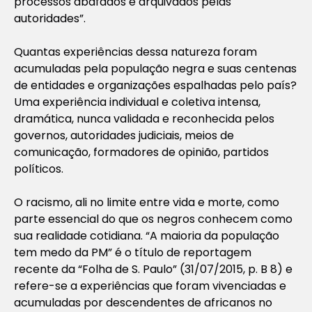
processos abafados e arquivados pelas
autoridades”.
Quantas experiências dessa natureza foram
acumuladas pela população negra e suas centenas
de entidades e organizações espalhadas pelo país?
Uma experiência individual e coletiva intensa,
dramática, nunca validada e reconhecida pelos
governos, autoridades judiciais, meios de
comunicação, formadores de opinião, partidos
políticos.
O racismo, ali no limite entre vida e morte, como
parte essencial do que os negros conhecem como
sua realidade cotidiana. “A maioria da população
tem medo da PM” é o título de reportagem
recente da “Folha de S. Paulo” (31/07/2015, p. B 8) e
refere-se a experiências que foram vivenciadas e
acumuladas por descendentes de africanos no