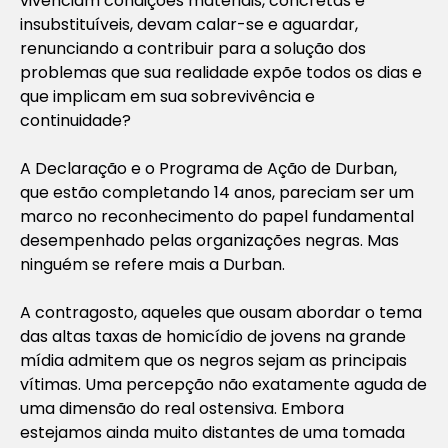
vivenciam condições materiais, concretas e
insubstituíveis, devam calar-se e aguardar,
renunciando a contribuir para a solução dos
problemas que sua realidade expõe todos os dias e
que implicam em sua sobrevivência e
continuidade?
A Declaração e o Programa de Ação de Durban,
que estão completando 14 anos, pareciam ser um
marco no reconhecimento do papel fundamental
desempenhado pelas organizações negras. Mas
ninguém se refere mais a Durban.
A contragosto, aqueles que ousam abordar o tema
das altas taxas de homicídio de jovens na grande
mídia admitem que os negros sejam as principais
vítimas. Uma percepção não exatamente aguda de
uma dimensão do real ostensiva. Embora
estejamos ainda muito distantes de uma tomada