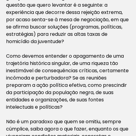
questão que quero levantar é a seguinte: a
experiência que decorre dessa rejeição extrema,
por acaso senta-se à mesa de negociação, em que
se afirma buscar soluções (programas, políticas,
estratégias) para reduzir as altas taxas de
homicídio da juventude?
Como devemos entender o apagamento de uma
trajetória histórica singular, de uma riqueza tão
inestimável de consequências críticas, certamente
incômoda e perturbadora? Se as reuniões
preparam a ação política efetiva, como prescindir
da participação da população negra, de suas
entidades e organizações, de suas fontes
intelectuais e políticas?
Não é um paradoxo que quem se omitiu, sempre
cúmplice, saiba agora o que fazer, enquanto os que