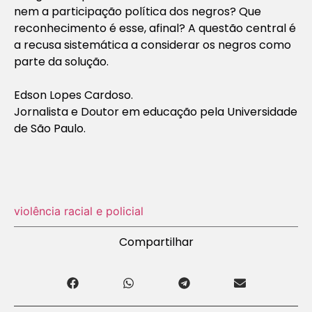
nem a participação política dos negros? Que
reconhecimento é esse, afinal? A questão central é
a recusa sistemática a considerar os negros como
parte da solução.
Edson Lopes Cardoso.
Jornalista e Doutor em educação pela Universidade
de São Paulo.
violência racial e policial
Compartilhar