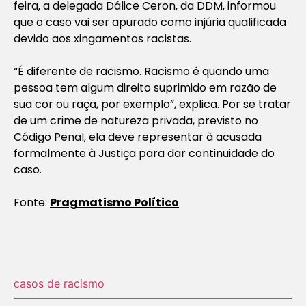
feira, a delegada Dálice Ceron, da DDM, informou
que o caso vai ser apurado como injúria qualificada
devido aos xingamentos racistas.
“É diferente de racismo. Racismo é quando uma
pessoa tem algum direito suprimido em razão de
sua cor ou raça, por exemplo”, explica. Por se tratar
de um crime de natureza privada, previsto no
Código Penal, ela deve representar à acusada
formalmente à Justiça para dar continuidade do
caso.
Fonte:
Pragmatismo Político
casos de racismo