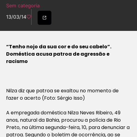
Sem categoria
13/03/14
“Tenho nojo da sua cor e do seu cabelo”.
Doméstica acusa patroa de agressão e
racismo
Nilza diz que patroa se exaltou no momento de
fazer o acerto (Foto: Sérgio Isso)
A empregada doméstica Nilza Neves Ribeiro, 49
anos, natural da Bahia, procurou a polícia de Rio
Preto, na última segunda-feira, 10, para denunciar a
patroa. Segundo o boletim de ocorrência, ao se