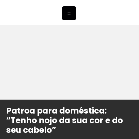
Patroa para doméstica:
“Tenho nojo da sua cor e do
seu cabelo”