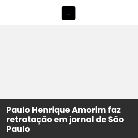
Paulo Henrique Amorim faz
retratação em jornal de São
Paulo