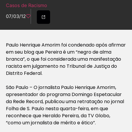
Casos de Racismo
07/03/12
Paulo Henrique Amorim foi condenado após afirmar
em seu blog que Pereira é um “negro de alma
branca”, o que foi considerada uma manifestação
racista em julgamento no Tribunal de Justiça do
Distrito Federal.
São Paulo – O jornalista Paulo Henrique Amorim,
apresentador do programa Domingo Espetacular
da Rede Record, publicou uma retratação no jornal
Folha de S. Paulo nesta quarta-feira, em que
reconhece que Heraldo Pereira, da TV Globo,
“como um jornalista de mérito e ético”.