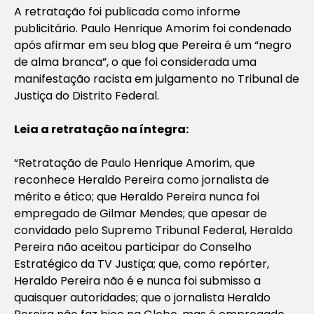
A retratação foi publicada como informe
publicitário. Paulo Henrique Amorim foi condenado
após afirmar em seu blog que Pereira é um “negro
de alma branca”, o que foi considerada uma
manifestação racista em julgamento no Tribunal de
Justiça do Distrito Federal.
Leia a retratação na íntegra:
“Retratação de Paulo Henrique Amorim, que
reconhece Heraldo Pereira como jornalista de
mérito e ético; que Heraldo Pereira nunca foi
empregado de Gilmar Mendes; que apesar de
convidado pelo Supremo Tribunal Federal, Heraldo
Pereira não aceitou participar do Conselho
Estratégico da TV Justiça; que, como repórter,
Heraldo Pereira não é e nunca foi submisso a
quaisquer autoridades; que o jornalista Heraldo