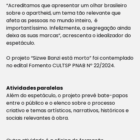
“Acreditamos que apresentar um olhar brasileiro
sobre o apartheid, um tema tão relevante que
afeta as pessoas no mundo inteiro, é
importantíssimo. Infelizmente, a segregação ainda
deixa as suas marcas”, acrescenta o idealizador do
espetáculo.
O projeto “Sizwe Banzi está morto” foi contemplado
no edital Fomento CULTSP PNAB Nº 22/2024.
Atividades paralelas
Além do espetáculo, o projeto prevê bate-papos
entre o público e o elenco sobre o processo
criativo e temas artísticos, narrativos, históricos e
sociais relevantes à obra.