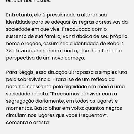
estalar dos flashes.
Entretanto, ele é pressionado a alterar sua
identidade para se adequar às regras opressivas da
sociedade em que vive. Preocupado com o
sustento de sua família, Banzi abdica de seu próprio
nome e legado, assumindo a identidade de Robert
Zwelinzima, um homem morto, que lhe oferece a
perspectiva de um novo começo.
Para Réggis, essa situação ultrapassa a simples luta
pela sobrevivência. Trata-se de um reflexo da
batalha incessante pela dignidade em meio a uma
sociedade racista. “Precisamos conviver com a
segregação diariamente, em todos os lugares e
momentos. Basta olhar em volta: quantos negros
circulam nos lugares que você frequenta?”,
comenta o artista.