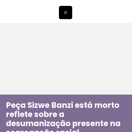
Peça Sizwe Banzi está morto
reflete sobre a
desumanização presente na