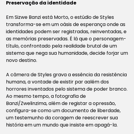
Preservação da identidade
Em
Sizwe Banzi está Morto
, o estúdio de Styles
transforma-se em um oásis de esperança onde as
identidades podem ser registradas, reinventadas, e
as memórias preservadas. É lá que o personagem-
título, confrontado pela realidade brutal de um
sistema que nega sua humanidade, decide forjar um
novo destino.
A câmera de Styles grava a essência da resistência
humana, a vontade de existir par aalém dos
horrores inventados pelo sistema de poder branco.
Ao mesmo tempo, a fotografia de
Banzi/Zwelinzima, além de registar a opressão,
configura-se como um documento de liberdade,
um testemunho da coragem de reescrever sua
história em um mundo que insiste em apagá-la.