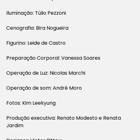
Iluminação: Túlio Pezzoni
Cenografia: Bira Nogueira
Figurino: Leide de Castro
Preparação Corporal: Vanessa Soares
Operação de Luz: Nicolas Marchi
Operação de som: André Moro
Fotos: Kim Leekyung
Produção executiva: Renato Modesto e Renata
Jardim