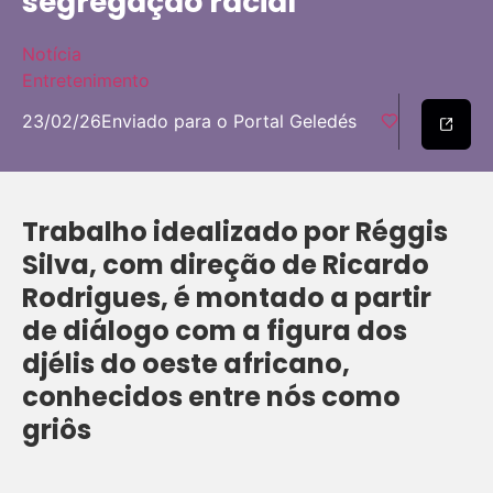
segregação racial
Notícia
Entretenimento
23/02/26
Enviado para o Portal Geledés
Trabalho idealizado por Réggis
Silva, com direção de Ricardo
Rodrigues, é montado a partir
de diálogo com a figura dos
djélis do oeste africano,
conhecidos entre nós como
griôs