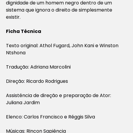
dignidade de um homem negro dentro de um
sistema que ignora o direito de simplesmente
existir.
Ficha Técnica
Texto original: Athol Fugard, John Kani e Winston
Ntshona
Tradução: Adriana Marcolini
Direção: Ricardo Rodrigues
Assistência de direção e preparação de Ator:
Juliana Jardim
Elenco: Carlos Francisco e Réggis Silva
Músicas: Rincon Sapiência