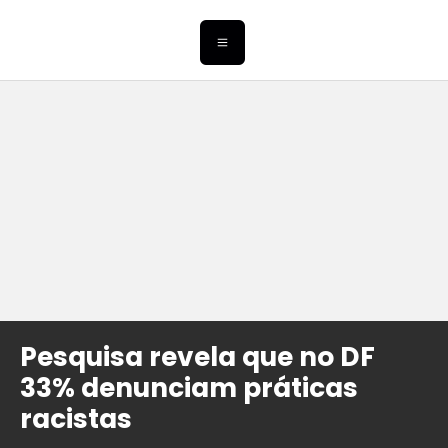
Pesquisa revela que no DF
33% denunciam práticas
racistas