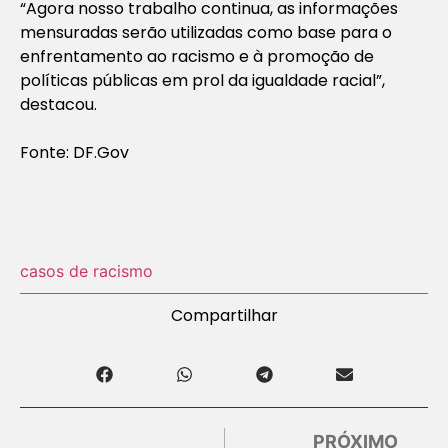
“Agora nosso trabalho continua, as informações
mensuradas serão utilizadas como base para o
enfrentamento ao racismo e à promoção de
políticas públicas em prol da igualdade racial”,
destacou.
Fonte: DF.Gov
casos de racismo
Compartilhar
PRÓXIMO