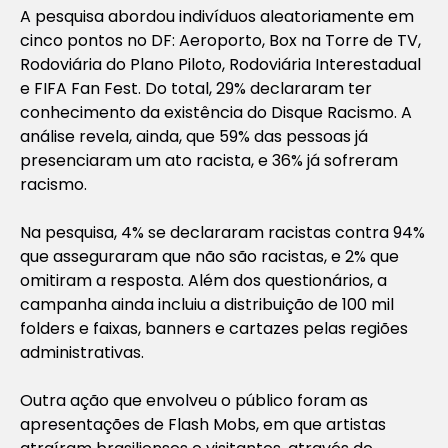
A pesquisa abordou indivíduos aleatoriamente em
cinco pontos no DF: Aeroporto, Box na Torre de TV,
Rodoviária do Plano Piloto, Rodoviária Interestadual
e FIFA Fan Fest. Do total, 29% declararam ter
conhecimento da existência do Disque Racismo. A
análise revela, ainda, que 59% das pessoas já
presenciaram um ato racista, e 36% já sofreram
racismo.
Na pesquisa, 4% se declararam racistas contra 94%
que asseguraram que não são racistas, e 2% que
omitiram a resposta. Além dos questionários, a
campanha ainda incluiu a distribuição de 100 mil
folders e faixas, banners e cartazes pelas regiões
administrativas.
Outra ação que envolveu o público foram as
apresentações de Flash Mobs, em que artistas