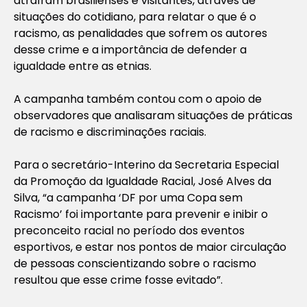
atraíram brasilienses e visitantes, através de
situações do cotidiano, para relatar o que é o
racismo, as penalidades que sofrem os autores
desse crime e a importância de defender a
igualdade entre as etnias.
A campanha também contou com o apoio de
observadores que analisaram situações de práticas
de racismo e discriminações raciais.
Para o secretário-Interino da Secretaria Especial
da Promoção da Igualdade Racial, José Alves da
Silva, “a campanha ‘DF por uma Copa sem
Racismo’ foi importante para prevenir e inibir o
preconceito racial no período dos eventos
esportivos, e estar nos pontos de maior circulação
de pessoas conscientizando sobre o racismo
resultou que esse crime fosse evitado”.