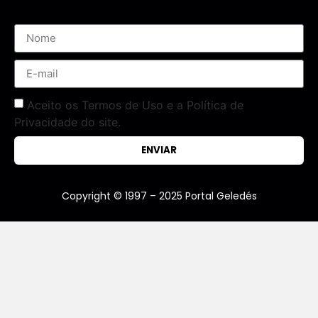
Aceito os Termos de Uso e a Política de
Privacidade do site.
ENVIAR
Copyright © 1997 – 2025 Portal Geledés