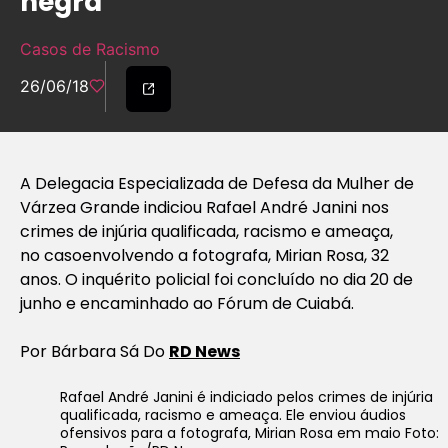
negra
Casos de Racismo
26/06/18
A Delegacia Especializada de Defesa da Mulher de
Várzea Grande indiciou Rafael André Janini nos
crimes de injúria qualificada, racismo e ameaça,
no casoenvolvendo a fotografa, Mirian Rosa, 32
anos. O inquérito policial foi concluído no dia 20 de
junho e encaminhado ao Fórum de Cuiabá.
Por Bárbara Sá Do
RD News
Rafael André Janini é indiciado pelos crimes de injúria
qualificada, racismo e ameaça. Ele enviou áudios
ofensivos para a fotografa, Mirian Rosa em maio Foto: