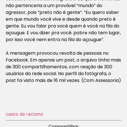
não pertenceria a um provável “mundo” do
agressor, pois “preto não é gente”. “Eu quero saber
em que mundo você vive e desde quando preto é
gente. Eu vou falar pra você quem é você na fila do
açougue. E vou dizer pra você: pobre não tem lugar,
por isso você nem entra na fila do açougue”.
A mensagem provocou revolta de pessoas no
Facebook. Em apenas um post, o arquivo tinha mais
de 300 compartilhamentos, com reação de 300
usuários da rede social. No perfil da fotógrafa, o
post foi visto mais de 16 mil vezes.
(Com Assessoria)
casos de racismo
Compartilhar