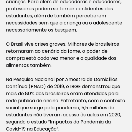
crianças. Para além de educadoras e educadores,
professores podem se tornar confidentes dos
estudantes, além de também perceberem
necessidades sem que a criança ou o adolescente
necessariamente os busquem.
O Brasil vive crises graves. Milhares de brasileiros
retornaram ao cenário da fome, o poder de
compra está cada vez menor e a qualidade dos
alimentos também.
Na Pesquisa Nacional por Amostra de Domicílios
Contínua (PNAD) de 2019, o IBGE demonstrou que
mais de 80% dos brasileiros eram atendidos pela
rede pública de ensino. Entretanto, com o contexto
social que surge pela pandemia, 5,5 milhões de
estudantes não tiveram acesso às aulas em 2020,
segundo o estudo “Impactos da Pandemia da
Covid-19 na Educação”.