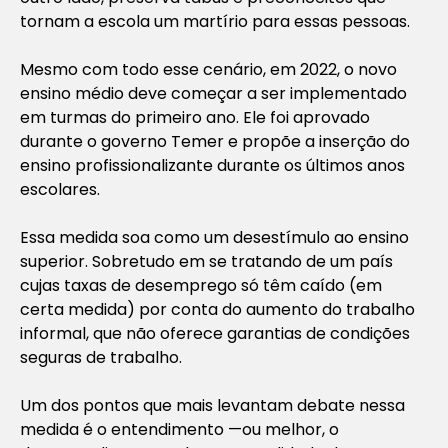
tornam a escola um martírio para essas pessoas.
Mesmo com todo esse cenário, em 2022, o novo
ensino médio deve começar a ser implementado
em turmas do primeiro ano. Ele foi aprovado
durante o governo Temer e propõe a inserção do
ensino profissionalizante durante os últimos anos
escolares.
Essa medida soa como um desestímulo ao ensino
superior. Sobretudo em se tratando de um país
cujas taxas de desemprego só têm caído (em
certa medida) por conta do aumento do trabalho
informal, que não oferece garantias de condições
seguras de trabalho.
Um dos pontos que mais levantam debate nessa
medida é o entendimento —ou melhor, o