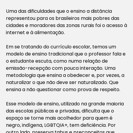
Uma das dificuldades que o ensino a distância
representou para os brasileiros mais pobres das
cidades e moradores das zonas rurais foi o acesso à
internet e à alimentação.
Em se tratando do currículo escolar, temos um
modelo de ensino tradicional que o professor fala e
o estudante escuta, como numa relação de
emissão-recepção com pouca interação. Uma
metodologia que ensina a obedecer e, por vezes, a
naturalizar o que não deve ser naturalizado. Que
ensina a não questionar como prova de respeito.
Esse modelo de ensino, utilizado na grande maioria
das escolas públicas e privadas, dificulta que o
espaço se torne mais acolhedor para quem é
negro, indígena, LGBTQIA+, tem deficiência. Por
outro lado, preserva tabus e preconceitos que