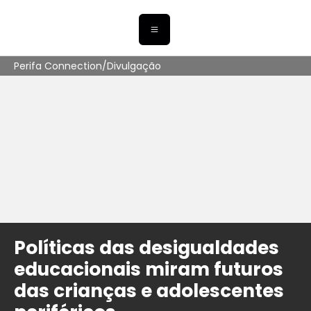
Perifa Connection/Divulgação
Políticas das desigualdades
educacionais miram futuros
das crianças e adolescentes