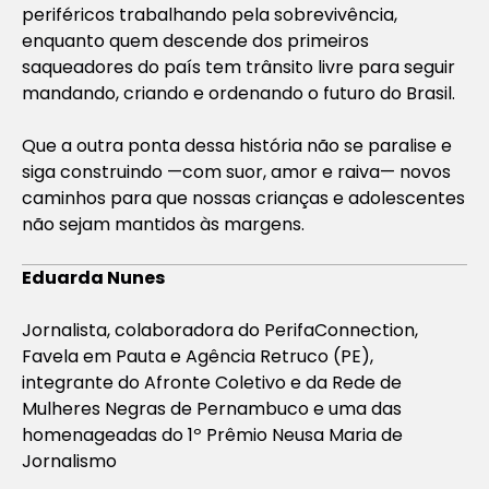
periféricos trabalhando pela sobrevivência,
enquanto quem descende dos primeiros
saqueadores do país tem trânsito livre para seguir
mandando, criando e ordenando o futuro do Brasil.
Que a outra ponta dessa história não se paralise e
siga construindo —com suor, amor e raiva— novos
caminhos para que nossas crianças e adolescentes
não sejam mantidos às margens.
Eduarda Nunes
Jornalista, colaboradora do PerifaConnection,
Favela em Pauta e Agência Retruco (PE),
integrante do Afronte Coletivo e da Rede de
Mulheres Negras de Pernambuco e uma das
homenageadas do 1º Prêmio Neusa Maria de
Jornalismo