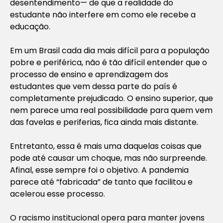
desentendimento— de que a realidade do
estudante não interfere em como ele recebe a
educação.
Em um Brasil cada dia mais difícil para a população
pobre e periférica, não é tão difícil entender que o
processo de ensino e aprendizagem dos
estudantes que vem dessa parte do país é
completamente prejudicado. O ensino superior, que
nem parece uma real possibilidade para quem vem
das favelas e periferias, fica ainda mais distante.
Entretanto, essa é mais uma daquelas coisas que
pode até causar um choque, mas não surpreende.
Afinal, esse sempre foi o objetivo. A pandemia
parece até “fabricada” de tanto que facilitou e
acelerou esse processo.
O racismo institucional opera para manter jovens