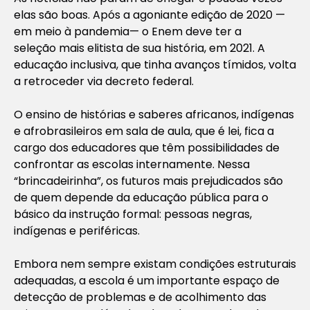
elas são boas. Após a agoniante edição de 2020 —
em meio à pandemia— o Enem deve ter a
seleção mais elitista de sua história, em 2021. A
educação inclusiva, que tinha avanços tímidos, volta
a retroceder via decreto federal.
O ensino de histórias e saberes africanos, indígenas
e afrobrasileiros em sala de aula, que é lei, fica a
cargo dos educadores que têm possibilidades de
confrontar as escolas internamente. Nessa
“brincadeirinha”, os futuros mais prejudicados são
de quem depende da educação pública para o
básico da instrução formal: pessoas negras,
indígenas e periféricas.
Embora nem sempre existam condições estruturais
adequadas, a escola é um importante espaço de
detecção de problemas e de acolhimento das