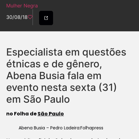
Mulher Negra
30/08/18
Especialista em questões
étnicas e de gênero,
Abena Busia fala em
evento nesta sexta (31)
em São Paulo
no Folha de
São Paulo
Abena Busia – Pedro Ladeira:Folhapress