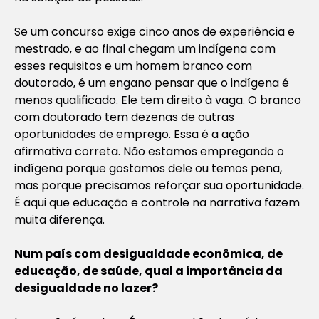
Se um concurso exige cinco anos de experiência e
mestrado, e ao final chegam um indígena com
esses requisitos e um homem branco com
doutorado, é um engano pensar que o indígena é
menos qualificado. Ele tem direito à vaga. O branco
com doutorado tem dezenas de outras
oportunidades de emprego. Essa é a ação
afirmativa correta. Não estamos empregando o
indígena porque gostamos dele ou temos pena,
mas porque precisamos reforçar sua oportunidade.
É aqui que educação e controle na narrativa fazem
muita diferença.
Num país com desigualdade econômica, de
educação, de saúde, qual a importância da
desigualdade no lazer?