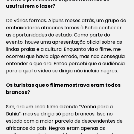
usufruírem o lazer?
De várias formas. Alguns meses atrás, um grupo de
embaixadores africanos fomos à Bahia conhecer
as oportunidades do estado. Como parte do
evento, houve uma apresentação oficial sobre as
lindas praias e a cultura. Enquanto via o filme, me
ocorreu que havia algo errado, mas não conseguia
entender o que era. Então percebi que a audiência
para a qual o vídeo se dirigia não incluía negros.
Os turistas que o filme mostrava eram todos
brancos?
Sim, era um lindo filme dizendo “Venha para a
Bahia”, mas se dirigia só para brancos. Isso no
estado com a maior parcela de descendentes de
africanos do país. Negros eram apenas as