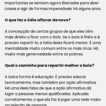
importantes se sentem agora liberadas para dizer
coisas e agir de formas impensáveis há alguns anos.
O que fez o ódio aflorar de novo?
A concepção de certos grupos de que eles têm
mais direito a ficar com o bolo. Se o bolo é finito e é
preciso reparti-lo, a fatia deles ficará menor. É uma
mentalidade muito comum entre os mais ricos. Há
muito mais generosidade entre os pobres.
Qual o caminho para repartir melhor o bolo?
A única forma é educação. É preciso educar
teoricamente, mas também por ação afirmativa.
Há uma ideia falsa de que a ação afirmativa dá
lugar a pessoas menos qualificadas. Aplicada
corretamente, o que ela faz é jogar uma rede maior
na seleção de pessoas.