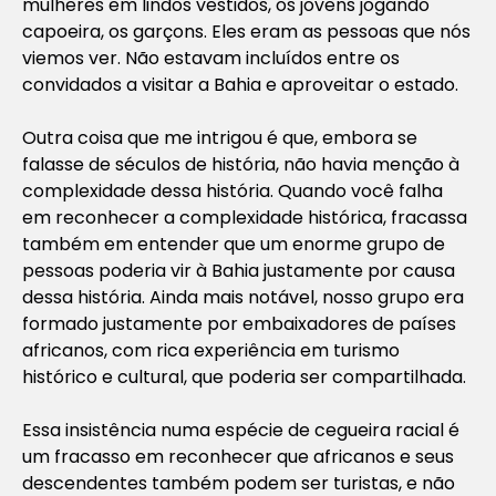
mulheres em lindos vestidos, os jovens jogando
capoeira, os garçons. Eles eram as pessoas que nós
viemos ver. Não estavam incluídos entre os
convidados a visitar a Bahia e aproveitar o estado.
Outra coisa que me intrigou é que, embora se
falasse de séculos de história, não havia menção à
complexidade dessa história. Quando você falha
em reconhecer a complexidade histórica, fracassa
também em entender que um enorme grupo de
pessoas poderia vir à Bahia justamente por causa
dessa história. Ainda mais notável, nosso grupo era
formado justamente por embaixadores de países
africanos, com rica experiência em turismo
histórico e cultural, que poderia ser compartilhada.
Essa insistência numa espécie de cegueira racial é
um fracasso em reconhecer que africanos e seus
descendentes também podem ser turistas, e não