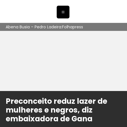
Abena Busia – Pedro Ladeira:Folhapress
Preconceito reduz lazer de
mulheres e negros, diz
embaixadora de Gana