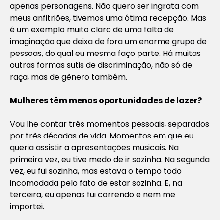
apenas personagens. Não quero ser ingrata com
meus anfitriões, tivemos uma ótima recepção. Mas
é um exemplo muito claro de uma falta de
imaginação que deixa de fora um enorme grupo de
pessoas, do qual eu mesma faço parte. Há muitas
outras formas sutis de discriminação, não só de
raça, mas de gênero também.
Mulheres têm menos oportunidades de lazer?
Vou lhe contar três momentos pessoais, separados
por três décadas de vida. Momentos em que eu
queria assistir a apresentações musicais. Na
primeira vez, eu tive medo de ir sozinha. Na segunda
vez, eu fui sozinha, mas estava o tempo todo
incomodada pelo fato de estar sozinha. E, na
terceira, eu apenas fui correndo e nem me
importei.