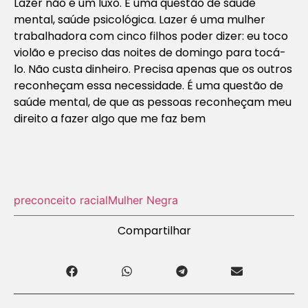
Lazer não é um luxo. É uma questão de saúde
mental, saúde psicológica. Lazer é uma mulher
trabalhadora com cinco filhos poder dizer: eu toco
violão e preciso das noites de domingo para tocá-
lo. Não custa dinheiro. Precisa apenas que os outros
reconheçam essa necessidade. É uma questão de
saúde mental, de que as pessoas reconheçam meu
direito a fazer algo que me faz bem
preconceito racial
Mulher Negra
Compartilhar