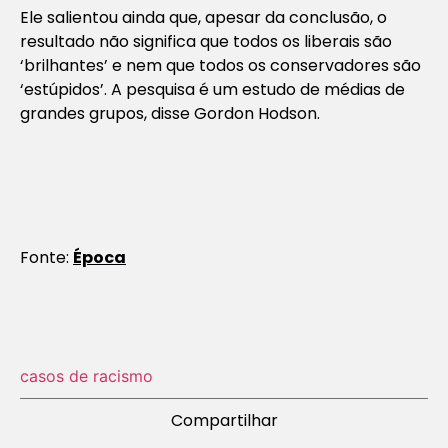
Ele salientou ainda que, apesar da conclusão, o
resultado não significa que todos os liberais são
‘brilhantes’ e nem que todos os conservadores são
‘estúpidos’. A pesquisa é um estudo de médias de
grandes grupos, disse Gordon Hodson.
Fonte:
Época
casos de racismo
Compartilhar