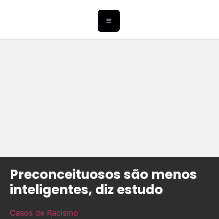
Preconceituosos são menos
inteligentes, diz estudo
Casos de Racismo