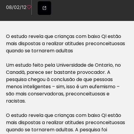
08/02/12
O estudo revela que crianças com baixo QI estão
mais dispostas a realizar atitudes preconceituosas
quando se tornarem adultas
Um estudo feito pela Universidade de Ontario, no
Canadá, parece ser bastante provocador. A
pesquisa chegou à conclusão de que pessoas
menos inteligentes – sim, isso é um eufemismo –
são mais conservadoras, preconceituosas e
racistas.
O estudo revela que crianças com baixo QI estão
mais dispostas a realizar atitudes preconceituosas
quando se tornarem adultas. A pesquisa foi