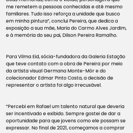
me remetem a pessoas conhecidas e até mesmo
familiares. Tudo isso reforça a unidade que busco
em minha pintura”, conclui Pereira, que dedica a
exposição a sua mãe, Maria do Carmo Alves Jardim,
e à memória do seu pai, Dilson Pereira Ramalho.
Para Vilma Eid, sócia-fundadora da Galeria Estação
que teve contato com a obra de Pereira por meio
da artista visual Germana Monte-Mór e do
colecionador Edmar Pinto Costa, a decisão de
representar o artista foi algo irrecusável.
“Percebi em Rafael um talento natural que deveria
ser incentivado e exibido. Sempre gostei de dar a
oportunidade para que jovens como ele possam se
expressar. No final de 2021, começamos a comprar