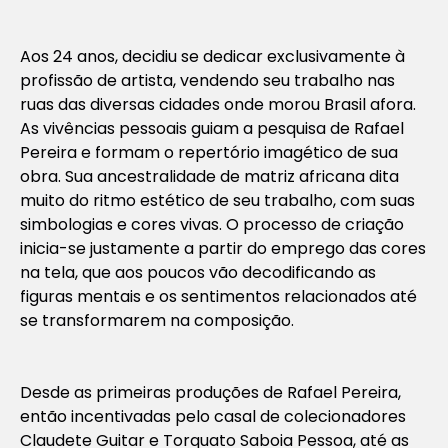
Aos 24 anos, decidiu se dedicar exclusivamente à
profissão de artista, vendendo seu trabalho nas
ruas das diversas cidades onde morou Brasil afora.
As vivências pessoais guiam a pesquisa de Rafael
Pereira e formam o repertório imagético de sua
obra. Sua ancestralidade de matriz africana dita
muito do ritmo estético de seu trabalho, com suas
simbologias e cores vivas. O processo de criação
inicia-se justamente a partir do emprego das cores
na tela, que aos poucos vão decodificando as
figuras mentais e os sentimentos relacionados até
se transformarem na composição.
Desde as primeiras produções de Rafael Pereira,
então incentivadas pelo casal de colecionadores
Claudete Guitar e Torquato Saboia Pessoa, até as