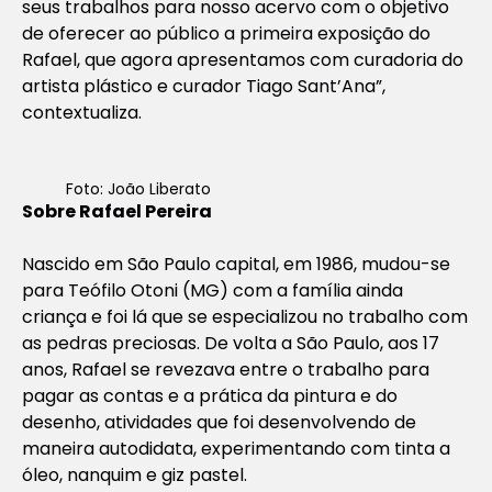
seus trabalhos para nosso acervo com o objetivo
de oferecer ao público a primeira exposição do
Rafael, que agora apresentamos com curadoria do
artista plástico e curador Tiago Sant’Ana”,
contextualiza.
Foto: João Liberato
Sobre Rafael Pereira
Nascido em São Paulo capital, em 1986, mudou-se
para Teófilo Otoni (MG) com a família ainda
criança e foi lá que se especializou no trabalho com
as pedras preciosas. De volta a São Paulo, aos 17
anos, Rafael se revezava entre o trabalho para
pagar as contas e a prática da pintura e do
desenho, atividades que foi desenvolvendo de
maneira autodidata, experimentando com tinta a
óleo, nanquim e giz pastel.