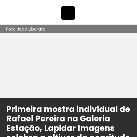
Foto Joao Liberato
Primeira mostra individual de
Rafael Pereira na Galeria
Estação, Lapidar Imagens