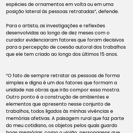
espécies de ornamentos em volta ou em uma
posição lateral às pessoas retratadas”, defende.
Para o artista, as investigações e reflexões
desenvolvidas ao longo de dez meses com o
curador evidenciaram fatores que foram decisivos
para a percepção de coesão autoral dos trabalhos
que ele tem criado ao longo dos últimos 15 anos.
“O fato de sempre retratar as pessoas de forma
simples e digna é um dos fatores que formam a
unidade nas obras que irão compor essa mostra.
Outro ponto é a construção de ambientes e
elementos que apresento nesse conjunto de
trabalhos, todos ligados às minhas vivências e
memórias afetivas. A paisagem rural que faz parte
do meu cotidiano, os objetos pelos quais guardo
boas memórias, como o violão, personagens que