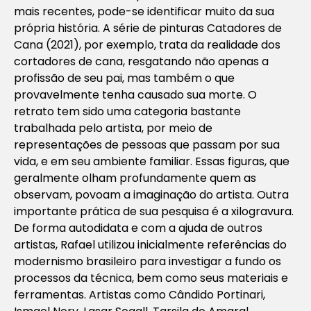
mais recentes, pode-se identificar muito da sua
própria história. A série de pinturas
Catadores de
Cana
(2021), por exemplo, trata da realidade dos
cortadores de cana, resgatando não apenas a
profissão de seu pai, mas também o que
provavelmente tenha causado sua morte. O
retrato tem sido uma categoria bastante
trabalhada pelo artista, por meio de
representações de pessoas que passam por sua
vida, e em seu ambiente familiar. Essas figuras, que
geralmente olham profundamente quem as
observam, povoam a imaginação do artista. Outra
importante prática de sua pesquisa é a xilogravura.
De forma autodidata e com a ajuda de outros
artistas, Rafael utilizou inicialmente referências do
modernismo brasileiro para investigar a fundo os
processos da técnica, bem como seus materiais e
ferramentas. Artistas como Cândido Portinari,