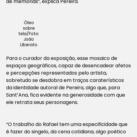
de memórias”, explica Pereira.
Óleo
sobre
tela/Foto:
João
Liberato
Para o curador da exposição, esse mosaico de
espaços geográficos, capaz de desencadear afetos
e percepções representados pelo artista,
sobretudo se desdobra em traços caraterísticos
da identidade autoral de Pereira, algo que, para
Sant’Ana, fica evidente na generosidade com que
ele retrata seus personagens.
“O trabalho do Rafael tem uma especificidade que
é fazer do singelo, da cena cotidiana, algo poético