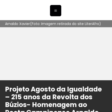
Arnaldo Xavier(Foto: Imagem retirada do site LiterAfro)
Projeto Agosto da Igualdade
– 215 anos da Revolta dos
Búzios- Homenagem ao