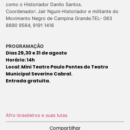
como o Historiador Danilo Santos.
Coordenador: Jair Nguni-Historiador e militante do
Movimento Negro de Campina Grande.TEL- 083
8890 9564, 9191 1416
PROGRAMAÇÃO
Dias 29,30 e 31 de agosto
Horário: 14h
Local: Mini Teatro Paulo Pontes do Teatro
Municipal Severino Cabral.
Entrada gratuita.
Afro-brasileiros e suas lutas
Compartilhar