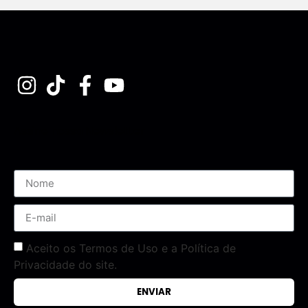
Assine nossa Newsletter
Aceito os Termos de Uso e a Política de
Privacidade do site.
ENVIAR