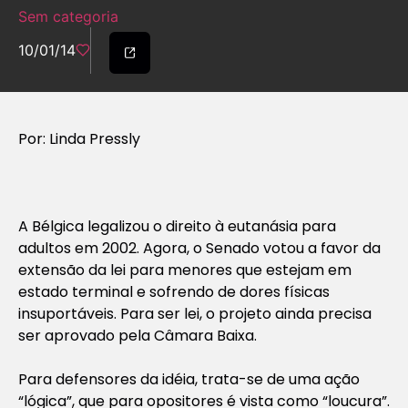
Sem categoria
10/01/14
Por: Linda Pressly
A Bélgica legalizou o direito à eutanásia para
adultos em 2002. Agora, o Senado votou a favor da
extensão da lei para menores que estejam em
estado terminal e sofrendo de dores físicas
insuportáveis. Para ser lei, o projeto ainda precisa
ser aprovado pela Câmara Baixa.
Para defensores da idéia, trata-se de uma ação
“lógica”, que para opositores é vista como “loucura”.