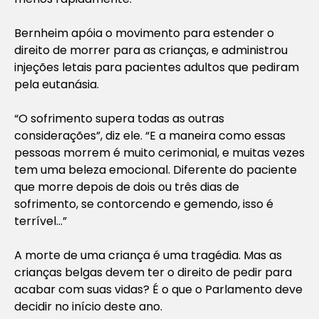
Bernheim apóia o movimento para estender o
direito de morrer para as crianças, e administrou
injeções letais para pacientes adultos que pediram
pela eutanásia.
“O sofrimento supera todas as outras
considerações”, diz ele. “E a maneira como essas
pessoas morrem é muito cerimonial, e muitas vezes
tem uma beleza emocional. Diferente do paciente
que morre depois de dois ou três dias de
sofrimento, se contorcendo e gemendo, isso é
terrível…”
A morte de uma criança é uma tragédia. Mas as
crianças belgas devem ter o direito de pedir para
acabar com suas vidas? É o que o Parlamento deve
decidir no início deste ano.