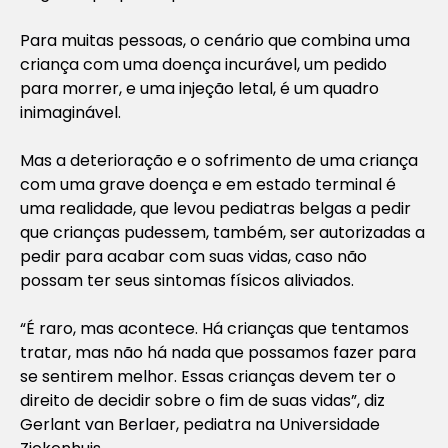
Para muitas pessoas, o cenário que combina uma
criança com uma doença incurável, um pedido
para morrer, e uma injeção letal, é um quadro
inimaginável.
Mas a deterioração e o sofrimento de uma criança
com uma grave doença e em estado terminal é
uma realidade, que levou pediatras belgas a pedir
que crianças pudessem, também, ser autorizadas a
pedir para acabar com suas vidas, caso não
possam ter seus sintomas físicos aliviados.
“É raro, mas acontece. Há crianças que tentamos
tratar, mas não há nada que possamos fazer para
se sentirem melhor. Essas crianças devem ter o
direito de decidir sobre o fim de suas vidas”, diz
Gerlant van Berlaer, pediatra na Universidade