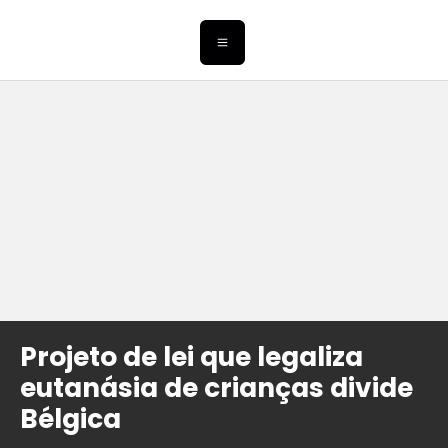
Projeto de lei que legaliza
eutanásia de crianças divide
Bélgica