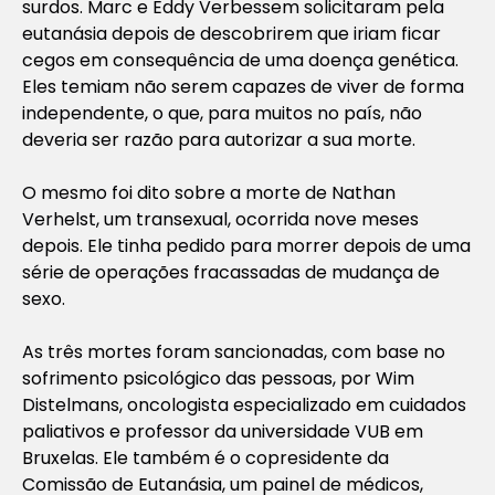
surdos. Marc e Eddy Verbessem solicitaram pela
eutanásia depois de descobrirem que iriam ficar
cegos em consequência de uma doença genética.
Eles temiam não serem capazes de viver de forma
independente, o que, para muitos no país, não
deveria ser razão para autorizar a sua morte.
O mesmo foi dito sobre a morte de Nathan
Verhelst, um transexual, ocorrida nove meses
depois. Ele tinha pedido para morrer depois de uma
série de operações fracassadas de mudança de
sexo.
As três mortes foram sancionadas, com base no
sofrimento psicológico das pessoas, por Wim
Distelmans, oncologista especializado em cuidados
paliativos e professor da universidade VUB em
Bruxelas. Ele também é o copresidente da
Comissão de Eutanásia, um painel de médicos,