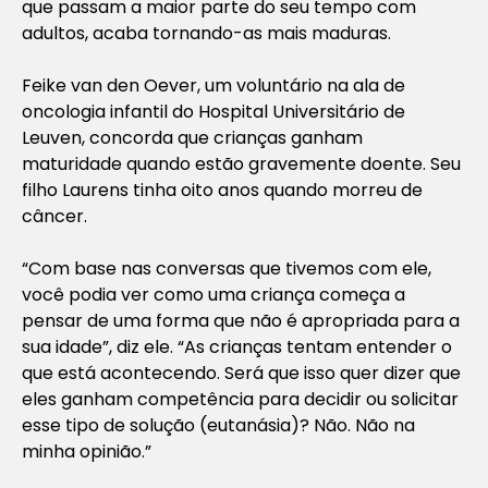
que passam a maior parte do seu tempo com
adultos, acaba tornando-as mais maduras.
Feike van den Oever, um voluntário na ala de
oncologia infantil do Hospital Universitário de
Leuven, concorda que crianças ganham
maturidade quando estão gravemente doente. Seu
filho Laurens tinha oito anos quando morreu de
câncer.
“Com base nas conversas que tivemos com ele,
você podia ver como uma criança começa a
pensar de uma forma que não é apropriada para a
sua idade”, diz ele. “As crianças tentam entender o
que está acontecendo. Será que isso quer dizer que
eles ganham competência para decidir ou solicitar
esse tipo de solução (eutanásia)? Não. Não na
minha opinião.”