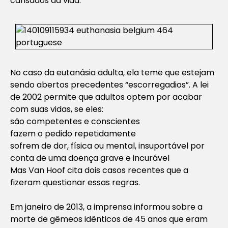
cansados da vida.”
No caso da eutanásia adulta, ela teme que estejam
sendo abertos precedentes “escorregadios”. A lei
de 2002 permite que adultos optem por acabar
com suas vidas, se eles:
são competentes e conscientes
fazem o pedido repetidamente
sofrem de dor, física ou mental, insuportável por
conta de uma doença grave e incurável
Mas Van Hoof cita dois casos recentes que a
fizeram questionar essas regras.
Em janeiro de 2013, a imprensa informou sobre a
morte de gêmeos idênticos de 45 anos que eram