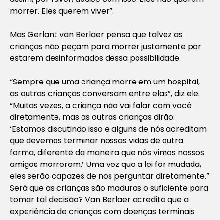
morrer. Eles querem viver”.
Mas Gerlant van Berlaer pensa que talvez as
crianças não peçam para morrer justamente por
estarem desinformados dessa possibilidade.
“Sempre que uma criança morre em um hospital,
as outras crianças conversam entre elas”, diz ele.
“Muitas vezes, a criança não vai falar com você
diretamente, mas as outras crianças dirão:
‘Estamos discutindo isso e alguns de nós acreditam
que devemos terminar nossas vidas de outra
forma, diferente da maneira que nós vimos nossos
amigos morrerem.’ Uma vez que a lei for mudada,
eles serão capazes de nos perguntar diretamente.”
Será que as crianças são maduras o suficiente para
tomar tal decisão? Van Berlaer acredita que a
experiência de crianças com doenças terminais