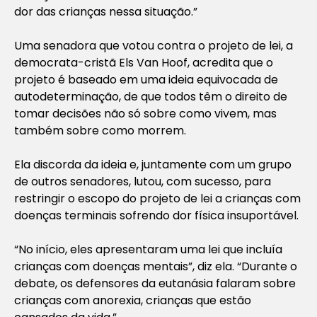
dor das crianças nessa situação.”
Uma senadora que votou contra o projeto de lei, a
democrata-cristã Els Van Hoof, acredita que o
projeto é baseado em uma ideia equivocada de
autodeterminação, de que todos têm o direito de
tomar decisões não só sobre como vivem, mas
também sobre como morrem.
Ela discorda da ideia e, juntamente com um grupo
de outros senadores, lutou, com sucesso, para
restringir o escopo do projeto de lei a crianças com
doenças terminais sofrendo dor física insuportável.
“No início, eles apresentaram uma lei que incluía
crianças com doenças mentais”, diz ela. “Durante o
debate, os defensores da eutanásia falaram sobre
crianças com anorexia, crianças que estão