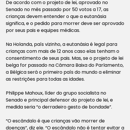
De acordo com o projeto de lei, aprovado no
Senado no mês passado por 50 votos a 17, as
crianças devem entender o que a eutanásia
significa, e o pedido para morrer deve ser aprovado
por seus pais e equipes médicas.
Na Holanda, país vizinho, a eutanásia é legal para
crianças com mais de 12 anos caso elas tenham o
consentimento de seus pais. Mas, se o projeto de lei
belga for passado na Câmara Baixa do Parlamento,
a Bélgica será o primeiro país do mundo a eliminar
as restrições para todas as idades.
Philippe Mahoux, líder do grupo socialista no
Senado e principal defensor do projeto de lei, e
medida seria “o derradeiro gesto de bondade”.
“O escândalo é que crianças vão morrer de
doenças”, diz ele. “O escândalo não é tentar evitar a