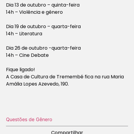
Dia 13 de outubro – quinta-feira
14h – Violência e gênero
Dia 19 de outubro – quarta-feira
14h – Literatura
Dia 26 de outubro -quarta-feira
14h – Cine Debate
Fique ligado!
A Casa de Cultura de Tremembé fica na rua Maria
Amália Lopes Azevedo, 190.
Questões de Gênero
Compartilhar