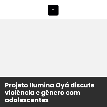
Projeto Ilumina Oyá discute
violência e gênero com
adolescentes