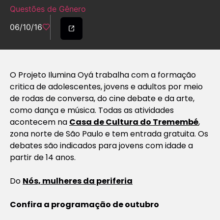
Questões de Gênero
06/10/16
O Projeto Ilumina Oyá trabalha com a formação
critica de adolescentes, jovens e adultos por meio
de rodas de conversa, do cine debate e da arte,
como dança e música. Todas as atividades
acontecem na
Casa de Cultura do Tremembé
,
zona norte de São Paulo e tem entrada gratuita. Os
debates são indicados para jovens com idade a
partir de 14 anos.
Do
Nós, mulheres da periferia
Confira a programação de outubro