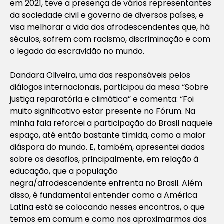
em 2021, teve a presença de vários representantes
da sociedade civil e governo de diversos países, e
visa melhorar a vida dos afrodescendentes que, há
séculos, sofrem com racismo, discriminação e com
o legado da escravidão no mundo.
Dandara Oliveira, uma das responsáveis pelos
diálogos internacionais, participou da mesa “Sobre
justiça reparatória e climática” e comenta: “Foi
muito significativo estar presente no Fórum. Na
minha fala reforcei a participação do Brasil naquele
espaço, até então bastante tímida, como a maior
diáspora do mundo. E, também, apresentei dados
sobre os desafios, principalmente, em relação à
educação, que a população
negra/afrodescendente enfrenta no Brasil. Além
disso, é fundamental entender como a América
Latina está se colocando nesses encontros, o que
temos em comum e como nos aproximarmos dos