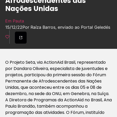
Afrodescendentes das
Nações Unidas
Em Pauta
15/12/22
Por Raíza Barros, enviado ao Portal Geledés
O Projeto Seta, via ActionAid Brasil, representado
por Dandara Oliveira, especialista de juventudes e
projetos, participou da primeira sessão do Fórum
Permanente de Afrodescendentes das Nações
Unidas, que aconteceu entre os dias 05 e 08 de
dezembro, na sede da ONU, em Genebra, na Suíça.
A Diretora de Programas da ActionAid no Brasil, Ana
Paula Brandão, também acompanhou a
programação das atividades. O Fórum, instituído