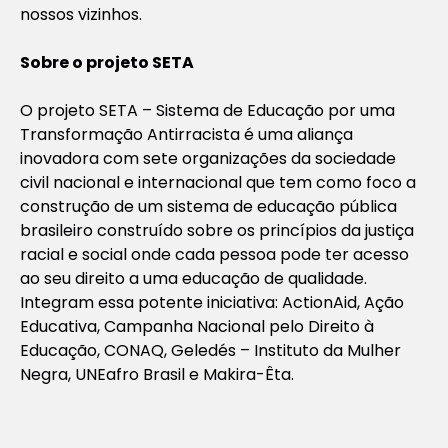
nossos vizinhos.
Sobre o projeto SETA
O projeto SETA – Sistema de Educação por uma
Transformação Antirracista é uma aliança
inovadora com sete organizações da sociedade
civil nacional e internacional que tem como foco a
construção de um sistema de educação pública
brasileiro construído sobre os princípios da justiça
racial e social onde cada pessoa pode ter acesso
ao seu direito a uma educação de qualidade.
Integram essa potente iniciativa: ActionAid, Ação
Educativa, Campanha Nacional pelo Direito à
Educação, CONAQ, Geledés – Instituto da Mulher
Negra, UNEafro Brasil e Makira-Êta.