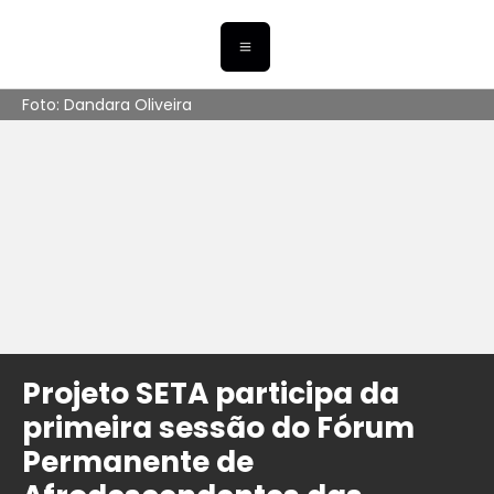
Foto: Dandara Oliveira
Projeto SETA participa da
primeira sessão do Fórum
Permanente de