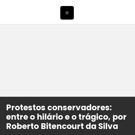
Protestos conservadores:
entre o hilário e o trágico, por
Roberto Bitencourt da Silva