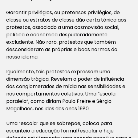
Garantir privilégios, ou pretensos privilégios, de
classe ou estratos de classe dão certa tônica aos
protestos, associado a uma cosmovisão social,
política e econômica despudoradamente
excludente. Não raro, protestos que também
desconsideram as próprias e boas normas do
nosso idioma.
Igualmente, tais protestos expressam uma
dimensão trágica. Revelam o poder de influência
dos conglomerados de mídia nas sensibilidades e
nos comportamentos coletivos. Uma “escola
paralela”, como diriam Paulo Freire e Sérgio
Magalhães, nos idos dos anos 1980.
Uma “escola” que se sobrepõe, coloca para
escanteio a educação formal/escolar e hoje