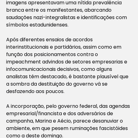
imagens apresentavam uma nítida prevalência
branca entre os manifestantes, abarcando
saudações nazi-integralistas e identificações com
símbolos estadunidenses.
Após diferentes ensaios de acordos
interinstitucionais e partidários, assim como em
função dos posicionamentos contra o
impeachment advindos de setores empresarias e
infocomunicacionais decisivos, como alguns
analistas têm destacado, é bastante plausível que
a sombra da destituição do governo vá se
desfazendo aos poucos.
A incorporação, pelo governo federal, das agendas
empresarial/financista e dos adversários de
campanha, Marina e Aécio, parece desanuviar o
ambiente, em que pesem ruminações fascistóides
como a deste domingo.