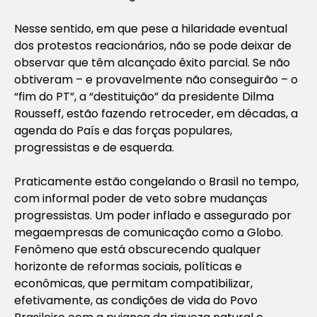
Nesse sentido, em que pese a hilaridade eventual
dos protestos reacionários, não se pode deixar de
observar que têm alcançado êxito parcial. Se não
obtiveram – e provavelmente não conseguirão – o
“fim do PT”, a “destituição” da presidente Dilma
Rousseff, estão fazendo retroceder, em décadas, a
agenda do País e das forças populares,
progressistas e de esquerda.
Praticamente estão congelando o Brasil no tempo,
com informal poder de veto sobre mudanças
progressistas. Um poder inflado e assegurado por
megaempresas de comunicação como a Globo.
Fenômeno que está obscurecendo qualquer
horizonte de reformas sociais, políticas e
econômicas, que permitam compatibilizar,
efetivamente, as condições de vida do Povo