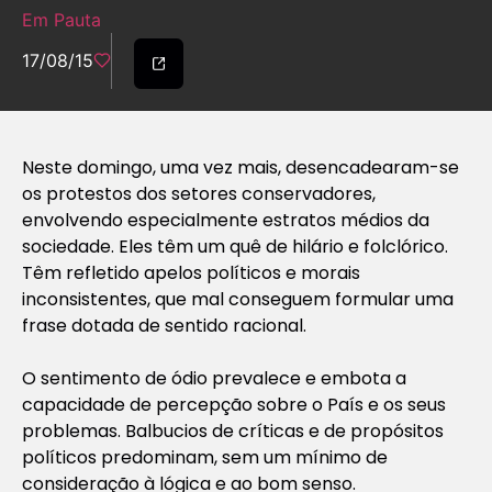
Em Pauta
17/08/15
Neste domingo, uma vez mais, desencadearam-se
os protestos dos setores conservadores,
envolvendo especialmente estratos médios da
sociedade. Eles têm um quê de hilário e folclórico.
Têm refletido apelos políticos e morais
inconsistentes, que mal conseguem formular uma
frase dotada de sentido racional.
O sentimento de ódio prevalece e embota a
capacidade de percepção sobre o País e os seus
problemas. Balbucios de críticas e de propósitos
políticos predominam, sem um mínimo de
consideração à lógica e ao bom senso.