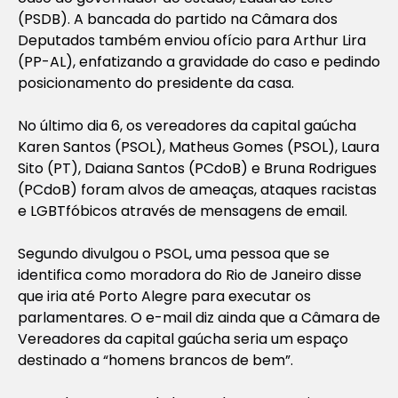
(PSDB). A bancada do partido na Câmara dos
Deputados também enviou ofício para Arthur Lira
(PP-AL), enfatizando a gravidade do caso e pedindo
posicionamento do presidente da casa.
No último dia 6, os vereadores da capital gaúcha
Karen Santos (PSOL), Matheus Gomes (PSOL), Laura
Sito (PT), Daiana Santos (PCdoB) e Bruna Rodrigues
(PCdoB) foram alvos de ameaças, ataques racistas
e LGBTfóbicos através de mensagens de email.
Segundo divulgou o PSOL, uma pessoa que se
identifica como moradora do Rio de Janeiro disse
que iria até Porto Alegre para executar os
parlamentares. O e-mail diz ainda que a Câmara de
Vereadores da capital gaúcha seria um espaço
destinado a “homens brancos de bem”.