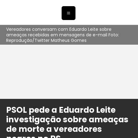
Vereadores conversam com Eduardo Leite sobre
ameaças recebidas em mensagens de e-mail Foto:
Reprodução/Twitter Matheus Gomes
PSOL pede a Eduardo Leite
investigação sobre ameaças
de morte a vereadores