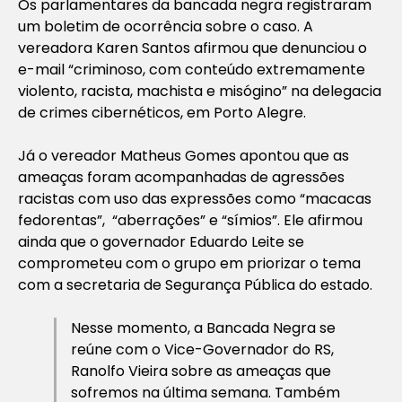
Os parlamentares da bancada negra registraram
um boletim de ocorrência sobre o caso. A
vereadora Karen Santos afirmou que denunciou o
e-mail “criminoso, com conteúdo extremamente
violento, racista, machista e misógino” na delegacia
de crimes cibernéticos, em Porto Alegre.
Já o vereador Matheus Gomes apontou que as
ameaças foram acompanhadas de agressões
racistas com uso das expressões como “macacas
fedorentas”, “aberrações” e “símios”. Ele afirmou
ainda que o governador Eduardo Leite se
comprometeu com o grupo em priorizar o tema
com a secretaria de Segurança Pública do estado.
Nesse momento, a Bancada Negra se
reúne com o Vice-Governador do RS,
Ranolfo Vieira sobre as ameaças que
sofremos na última semana. Também