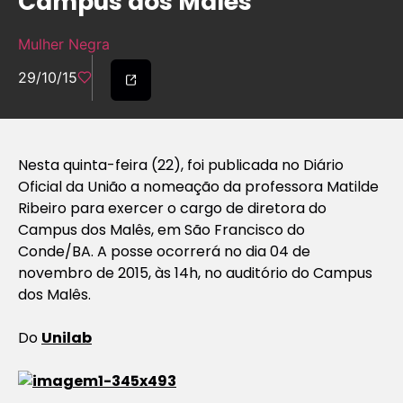
Campus dos Malês
Mulher Negra
29/10/15
Nesta quinta-feira (22), foi publicada no Diário
Oficial da União a nomeação da professora Matilde
Ribeiro para exercer o cargo de diretora do
Campus dos Malês, em São Francisco do
Conde/BA. A posse ocorrerá no dia 04 de
novembro de 2015, às 14h, no auditório do Campus
dos Malês.
Do
Unilab