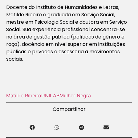
Docente do Instituto de Humanidades e Letras,
Matilde Ribeiro é graduada em Serviço Social,
mestre em Psicologia Social e doutora em Serviço
Social. Sua experiência profissional concentra-se
na área de gestão pública (políticas de gênero e
raça), docência em nível superior em instituições
públicas e privadas e assessoria a movimentos
sociais.
Matilde Ribeiro
UNILAB
Mulher Negra
Compartilhar