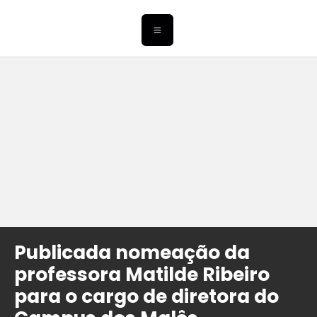
Publicada nomeação da
professora Matilde Ribeiro
para o cargo de diretora do